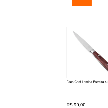
Faca Chef Lamina Estreita 4,
R$ 99,00