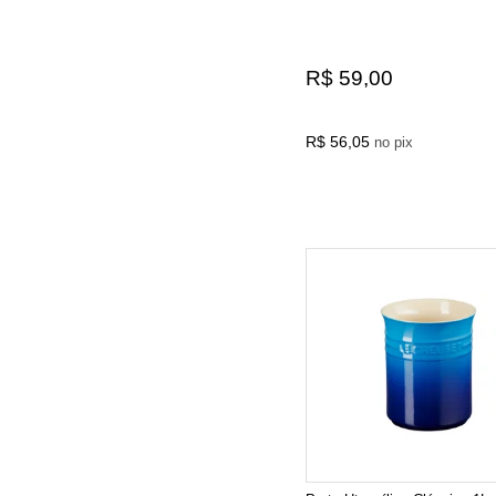
R$ 59,00
R$ 56,05
no pix