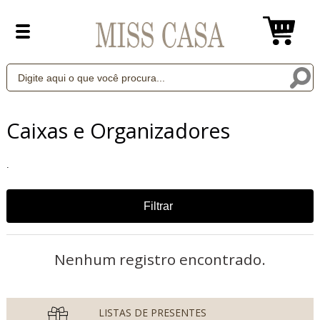
Caixas e Organizadores
.
Filtrar
Nenhum registro encontrado.
LISTAS DE PRESENTES