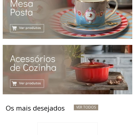
Os mais desejados
VER TODOS