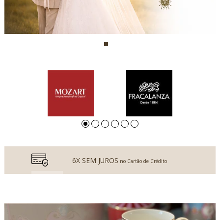
6X SEM JUROS
no Cartão de Crédito