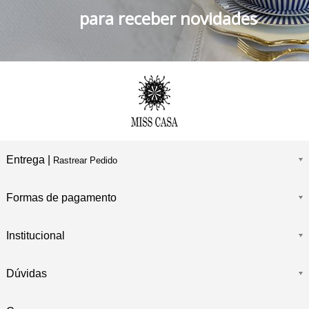
para receber novidades
Entrega |
Rastrear Pedido
Formas de pagamento
Institucional
Dúvidas