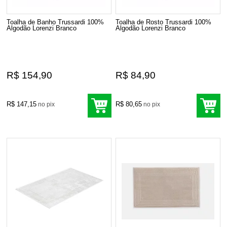
Toalha de Banho Trussardi 100%
Toalha de Rosto Trussardi 100%
Algodão Lorenzi Branco
Algodão Lorenzi Branco
R$ 154,90
R$ 84,90
R$ 147,15
R$ 80,65
no pix
no pix