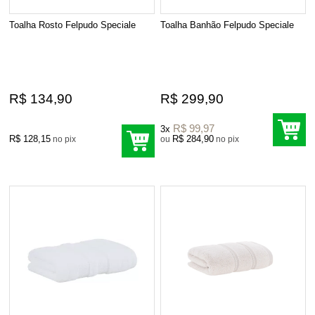
Toalha Rosto Felpudo Speciale
Toalha Banhão Felpudo Speciale
R$ 134,90
R$ 299,90
R$ 99,97
3x
R$ 128,15
R$ 284,90
no pix
ou
no pix