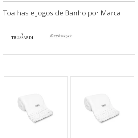
Toalhas e Jogos de Banho por Marca