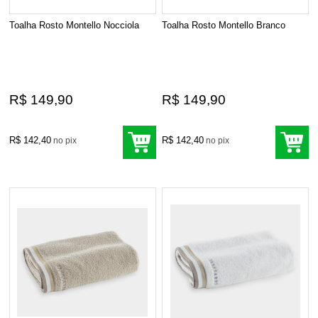
Toalha Rosto Montello Nocciola
Toalha Rosto Montello Branco
R$ 149,90
R$ 149,90
R$ 142,40
R$ 142,40
no pix
no pix