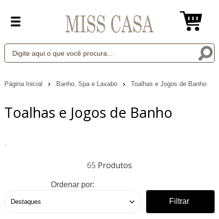
Página Inicial
Banho, Spa e Lavabo
Toalhas e Jogos de Banho
Toalhas e Jogos de Banho
.
65
Ordenar por:
Filtrar