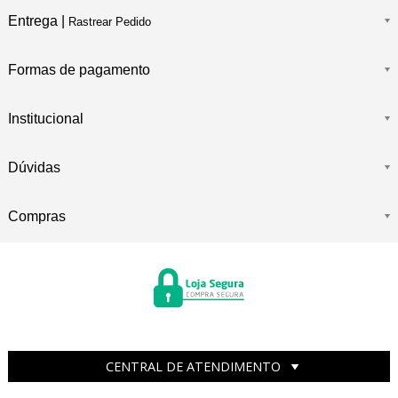
Entrega |
Rastrear Pedido
Formas de pagamento
Institucional
Dúvidas
Compras
CENTRAL DE ATENDIMENTO