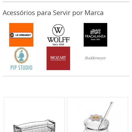
Acessórios para Servir por Marca