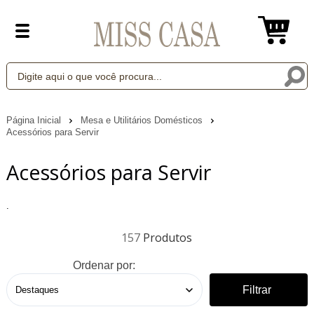
Página Inicial
Mesa e Utilitários Domésticos
Acessórios para Servir
Acessórios para Servir
.
157
Ordenar por:
Filtrar