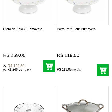
Prato de Bolo G Primavera
Porta Petit Four Primavera
R$ 259,00
R$ 119,00
R$ 129,50
2x
R$ 246,05
R$ 113,05
ou
no pix
no pix