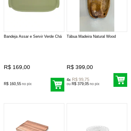
Bandeja Assar e Servir Verde Chá
Tábua Madeira Natural Wood
R$ 169,00
R$ 399,00
R$ 99,75
4x
R$ 160,55
R$ 379,05
no pix
ou
no pix