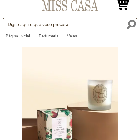
Página Inicial
Perfumaria
Velas