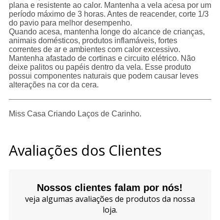
plana e resistente ao calor. Mantenha a vela acesa por um
período máximo de 3 horas. Antes de reacender, corte 1/3
do pavio para melhor desempenho.
Quando acesa, mantenha longe do alcance de crianças,
animais domésticos, produtos inflamáveis, fortes
correntes de ar e ambientes com calor excessivo.
Mantenha afastado de cortinas e circuito elétrico. Não
deixe palitos ou papéis dentro da vela. Esse produto
possui componentes naturais que podem causar leves
alterações na cor da cera.
Miss Casa Criando Laços de Carinho.
Avaliações dos Clientes
Nossos clientes falam por nós!
veja algumas avaliações de produtos da nossa
loja.