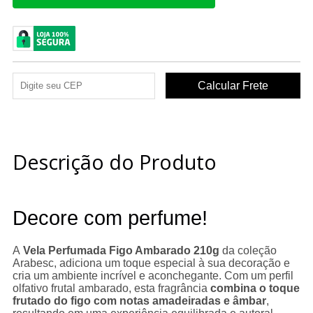
Descrição do Produto
Decore com perfume!
A
Vela Perfumada Figo Ambarado 210g
da coleção
Arabesc, adiciona um toque especial à sua decoração e
cria um ambiente incrível e aconchegante. Com um perfil
olfativo frutal ambarado, esta fragrância
combina o toque
frutado do figo com notas amadeiradas e âmbar
,