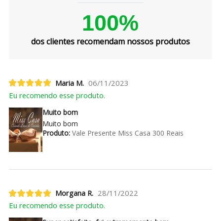
100%
dos clientes recomendam nossos produtos
Maria M.
06/11/2023
Eu recomendo esse produto.
Muito bom
Muito bom
Produto:
Vale Presente Miss Casa 300 Reais
Morgana R.
28/11/2022
Eu recomendo esse produto.