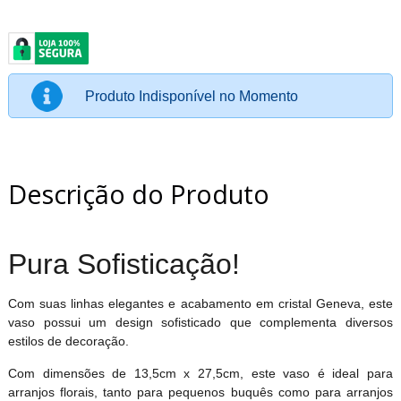
Produto Indisponível no Momento
Descrição do Produto
Pura Sofisticação!
Com suas linhas elegantes e acabamento em cristal Geneva, este
vaso possui um design sofisticado que complementa diversos
estilos de decoração.
Com dimensões de 13,5cm x 27,5cm, este vaso é ideal para
arranjos florais, tanto para pequenos buquês como para arranjos