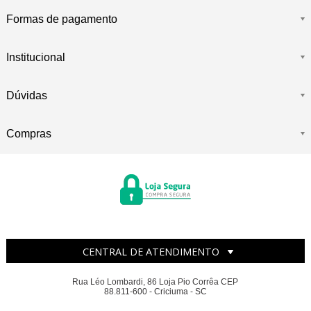
Formas de pagamento
Institucional
Dúvidas
Compras
CENTRAL DE ATENDIMENTO
Rua Léo Lombardi, 86 Loja Pio Corrêa CEP
88.811-600 - Criciuma - SC