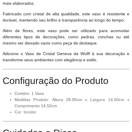
mais elaborados.
Fabricado com cristal de alta qualidade, este vaso é resistente e
durável, mantendo seu brilho e transparência ao longo do tempo.
Além de flores, este vaso pode ser utilizado para acomodar
diferentes tipos de decorações, como pedras, conchas ou até
mesmo ser deixado vazio como peça de destaque.
Adicione o Vaso de Cristal Geneva da Wolff à sua decoração e
transforme seus ambientes com elegância e estilo.
Configuração do Produto
Contém: 1 Vaso
Medidas Produto: Altura 28.00cm x Largura 14.50cm x
Comprimento 14.50cm
Cor: Incolor