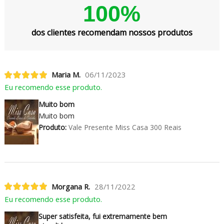
100%
dos clientes recomendam nossos produtos
Maria M.
06/11/2023
Eu recomendo esse produto.
Muito bom
Muito bom
Produto:
Vale Presente Miss Casa 300 Reais
Morgana R.
28/11/2022
Eu recomendo esse produto.
Super satisfeita, fui extremamente bem