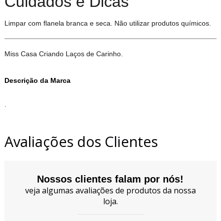
Cuidados e Dicas
Limpar com flanela branca e seca. Não utilizar produtos químicos.
Miss Casa Criando Laços de Carinho.
Descrição da Marca
.
Avaliações dos Clientes
Nossos clientes falam por nós!
veja algumas avaliações de produtos da nossa
loja.