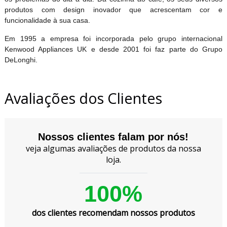
produtos com design inovador que acrescentam cor e
funcionalidade à sua casa.
Em 1995 a empresa foi incorporada pelo grupo internacional
Kenwood Appliances UK e desde 2001 foi faz parte do Grupo
DeLonghi.
Avaliações dos Clientes
Nossos clientes falam por nós!
veja algumas avaliações de produtos da nossa
loja.
100%
dos clientes recomendam nossos produtos