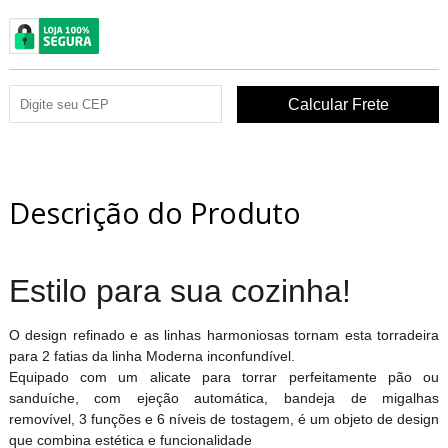
Descrição do Produto
Estilo para sua cozinha!
O design refinado e as linhas harmoniosas tornam esta torradeira
para 2 fatias da linha Moderna inconfundível.
Equipado com um alicate para torrar perfeitamente pão ou
sanduíche, com ejeção automática, bandeja de migalhas
removível, 3 funções e 6 níveis de tostagem, é um objeto de design
que combina estética e funcionalidade