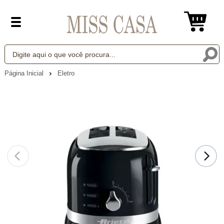
Página Inicial
Eletro