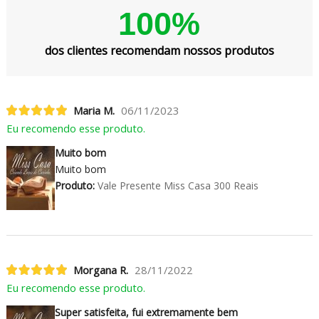
100%
dos clientes recomendam nossos produtos
Maria M.
06/11/2023
Eu recomendo esse produto.
Muito bom
Muito bom
Produto:
Vale Presente Miss Casa 300 Reais
Morgana R.
28/11/2022
Eu recomendo esse produto.
Super satisfeita, fui extremamente bem