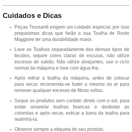
Cuidados e Dicas
Peças Trussardi exigem um cuidado especial, por isso
preparamos dicas que farão a sua Toalha de Rosto
Maggiore ter uma durabilidade maior.
Lave as Toalhas separadamente dos demais tipos de
tecidos, separe cores claras de escuras, não utilize
excesso de sabão. Não utilize alvejantes, use o ciclo
normal da máquina e lave com água fria.
Após retirar a toalha da máquina, antes de colocar
para secar, recomenda-se bater a mesma no ar para
remover qualquer excesso de fibras soltas.
Seque os produtos sem contato direto com o sol, para
evitar amarelar toalhas brancas e desbotar as
coloridas e após secar, esticar a barra da toalha para
realinhá-la.
Observe sempre a etiqueta do seu produto.