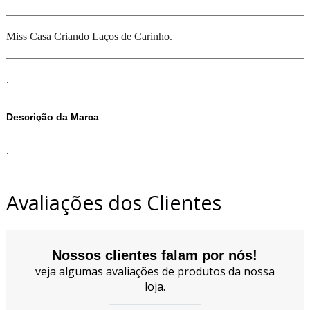
Miss Casa Criando Laços de Carinho.
.
Descrição da Marca
.
Avaliações dos Clientes
Nossos clientes falam por nós!
veja algumas avaliações de produtos da nossa
loja.