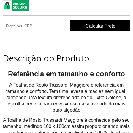
Descrição do Produto
Referência em tamanho e conforto
A Toalha de Rosto Trussardi Maggiore é referência em
tamanho e conforto. Tem uma leveza e maciez sem igual,
formando uma textura diferenciada no fio Extra Cotone, a
escolha perfeita para envolver-se na suavidade do mais
puro algodão
A Toalha de Rosto Trussardi Maggiore é conhecida pelo seu
tamanho, medindo 100 x 180cm assim proporcionando mais
aconchego e conforto pós banho. Feita em 100% algodão e