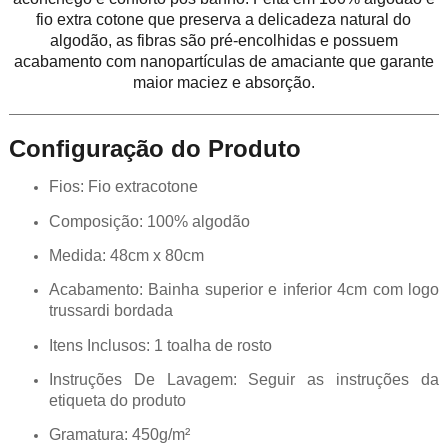
fio extra cotone que preserva a delicadeza natural do
algodão, as fibras são pré-encolhidas e possuem
acabamento com nanopartículas de amaciante que garante
maior maciez e absorção.
Configuração do Produto
Fios: Fio extracotone
Composição: 100% algodão
Medida: 48cm x 80cm
Acabamento: Bainha superior e inferior 4cm com logo
trussardi bordada
Itens Inclusos: 1 toalha de rosto
Instruções De Lavagem: Seguir as instruções da
etiqueta do produto
Gramatura: 450g/m²