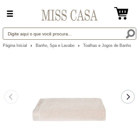
Página Inicial
Banho, Spa e Lavabo
Toalhas e Jogos de Banho