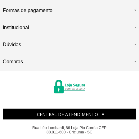
Formas de pagamento
Institucional
Dúvidas
Compras
CENTRAL DE ATENDIMENTO
Rua Léo Lombardi, 86 Loja Pio Corrêa CEP
88.811-600 - Criciuma - SC