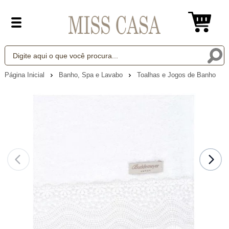
Página Inicial
Banho, Spa e Lavabo
Toalhas e Jogos de Banho