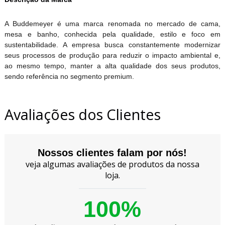
A Buddemeyer é uma marca renomada no mercado de cama,
mesa e banho, conhecida pela qualidade, estilo e foco em
sustentabilidade. A empresa busca constantemente modernizar
seus processos de produção para reduzir o impacto ambiental e,
ao mesmo tempo, manter a alta qualidade dos seus produtos,
sendo referência no segmento premium.
Avaliações dos Clientes
Nossos clientes falam por nós!
veja algumas avaliações de produtos da nossa
loja.
100%