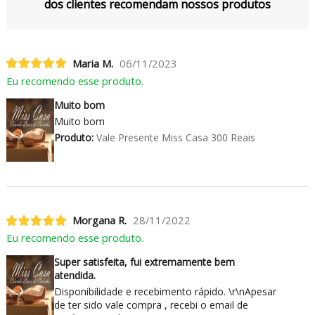
dos clientes recomendam nossos produtos
Maria M.
06/11/2023
Eu recomendo esse produto.
Muito bom
Muito bom
Produto:
Vale Presente Miss Casa 300 Reais
Morgana R.
28/11/2022
Eu recomendo esse produto.
Super satisfeita, fui extremamente bem
atendida.
Disponibilidade e recebimento rápido. \r\nApesar
de ter sido vale compra , recebi o email de