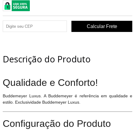
Descrição do Produto
Qualidade e Conforto!
Buddemeyer Luxus. A Buddemeyer é referência em qualidade e
estilo. Exclusividade Buddemeyer Luxus.
Configuração do Produto