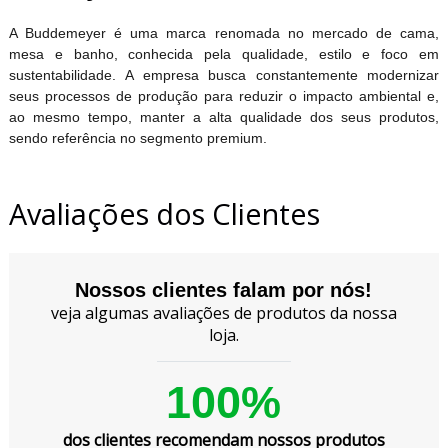
A Buddemeyer é uma marca renomada no mercado de cama,
mesa e banho, conhecida pela qualidade, estilo e foco em
sustentabilidade. A empresa busca constantemente modernizar
seus processos de produção para reduzir o impacto ambiental e,
ao mesmo tempo, manter a alta qualidade dos seus produtos,
sendo referência no segmento premium.
Avaliações dos Clientes
Nossos clientes falam por nós!
veja algumas avaliações de produtos da nossa
loja.
100%
dos clientes recomendam nossos produtos