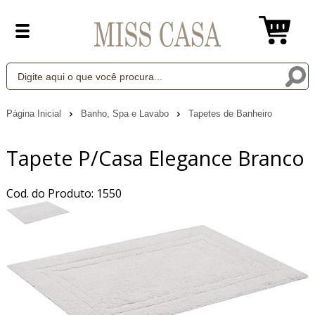
Página Inicial
Banho, Spa e Lavabo
Tapetes de Banheiro
Tapete P/Casa Elegance Branco
Cod. do Produto: 1550