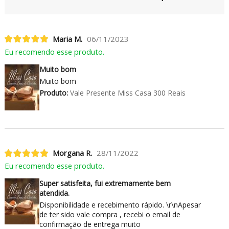
Maria M.
06/11/2023
Eu recomendo esse produto.
Muito bom
Muito bom
Produto:
Vale Presente Miss Casa 300 Reais
Morgana R.
28/11/2022
Eu recomendo esse produto.
Super satisfeita, fui extremamente bem
atendida.
Disponibilidade e recebimento rápido. \r\nApesar
de ter sido vale compra , recebi o email de
confirmação de entrega muito