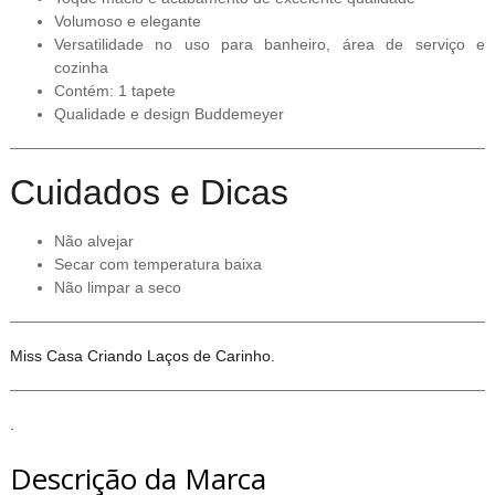
Volumoso e elegante
Versatilidade no uso para banheiro, área de serviço e
cozinha
Contém: 1 tapete
Qualidade e design Buddemeyer
Cuidados e Dicas
Não alvejar
Secar com temperatura baixa
Não limpar a seco
Miss Casa Criando Laços de Carinho.
.
Descrição da Marca