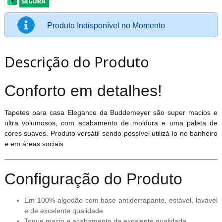
Produto Indisponível no Momento
Descrição do Produto
Conforto em detalhes!
Tapetes para casa Elegance da Buddemeyer são super macios e
ultra volumosos, com acabamento de moldura e uma paleta de
cores suaves. Produto versátil sendo possível utilizá-lo no banheiro
e em áreas sociais
Configuração do Produto
Em 100% algodão com base antiderrapante, estável, lavável
e de excelente qualidade
Toque macio e acabamento de excelente qualidade