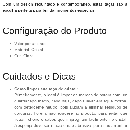
Com um design requintado e contemporâneo, estas taças são a
escolha perfeita para brindar momentos especiais.
Configuração do Produto
Valor por unidade
Material: Cristal
Cor: Cinza
Cuidados e Dicas
Como limpar sua taça de cristal:
Primeiramente, o ideal é limpar as marcas de batom com um
guardanapo macio, caso haja, depois lavar em água morna,
com detergente neutro, pois ajudam a eliminar resíduos de
gorduras. Porém, não exagere no produto, para evitar que
fiquem cheiro e sabor, que impregnam facilmente no cristal.
A esponja deve ser macia e não abrasiva, para não arranhar