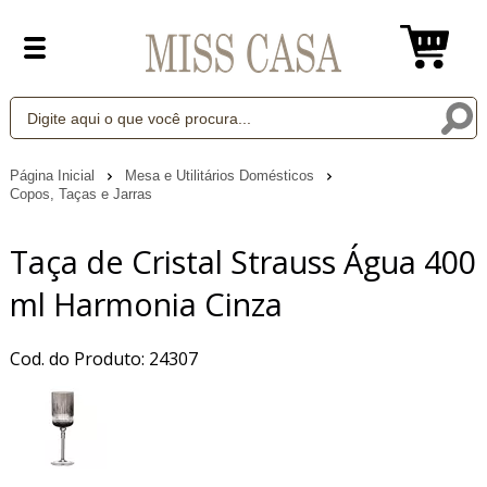
Página Inicial
Mesa e Utilitários Domésticos
Copos, Taças e Jarras
Taça de Cristal Strauss Água 400
ml Harmonia Cinza
Cod. do Produto: 24307