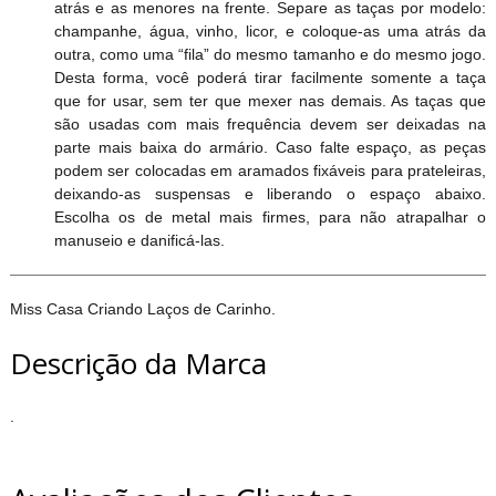
atrás e as menores na frente. Separe as taças por modelo:
champanhe, água, vinho, licor, e coloque-as uma atrás da
outra, como uma “fila” do mesmo tamanho e do mesmo jogo.
Desta forma, você poderá tirar facilmente somente a taça
que for usar, sem ter que mexer nas demais. As taças que
são usadas com mais frequência devem ser deixadas na
parte mais baixa do armário. Caso falte espaço, as peças
podem ser colocadas em aramados fixáveis para prateleiras,
deixando-as suspensas e liberando o espaço abaixo.
Escolha os de metal mais firmes, para não atrapalhar o
manuseio e danificá-las.
Miss Casa Criando Laços de Carinho.
Descrição da Marca
.