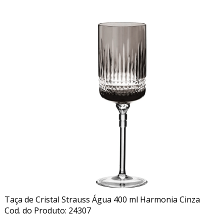
Taça de Cristal Strauss Água 400 ml Harmonia Cinza
Cod. do Produto: 24307