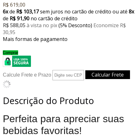
R$ 619,00
6x
de
R$ 103,17
sem juros no cartão de crédito
ou até
8x
de
R$ 91,90
no cartão de crédito
R$ 588,05
à vista no pix
(5% Desconto)
Economize R$
30,95
Mais formas de pagamento
Comprar
Calcule Frete e Prazo
Descrição do Produto
Perfeita para apreciar suas
bebidas favoritas!