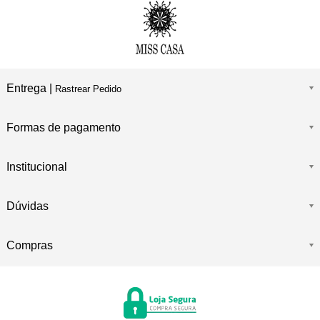
Entrega |
Rastrear Pedido
Formas de pagamento
Institucional
Dúvidas
Compras