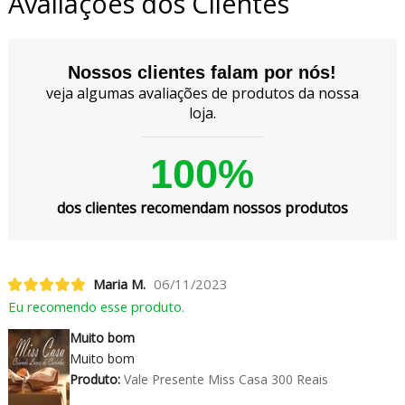
Avaliações dos Clientes
Nossos clientes falam por nós!
veja algumas avaliações de produtos da nossa
loja.
100%
dos clientes recomendam nossos produtos
Maria M.
06/11/2023
Eu recomendo esse produto.
Muito bom
Muito bom
Produto:
Vale Presente Miss Casa 300 Reais