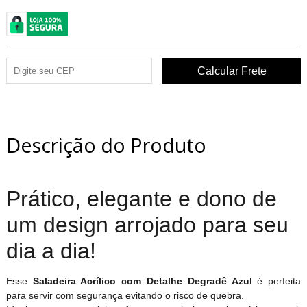
Descrição do Produto
Prático, elegante e dono de
um design arrojado para seu
dia a dia!
Esse
Saladeira Acrílico com Detalhe Degradê Azul
é perfeita
para servir com segurança evitando o risco de quebra.