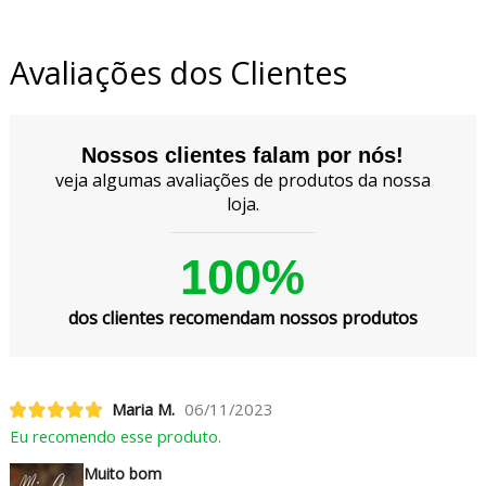
Avaliações dos Clientes
Nossos clientes falam por nós!
veja algumas avaliações de produtos da nossa
loja.
100%
dos clientes recomendam nossos produtos
Maria M.
06/11/2023
Eu recomendo esse produto.
Muito bom