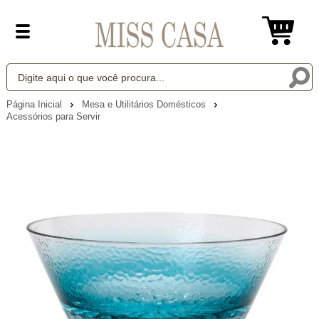
Página Inicial
Mesa e Utilitários Domésticos
Acessórios para Servir