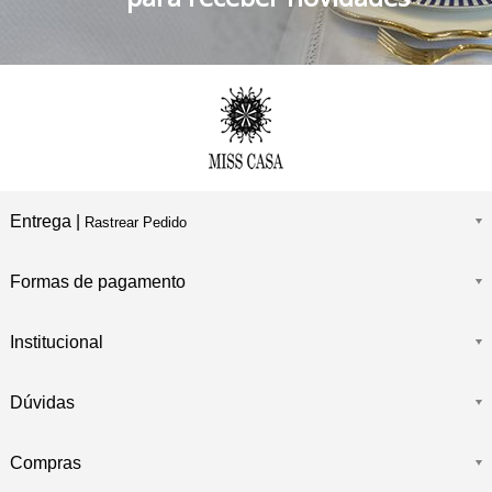
Entrega |
Rastrear Pedido
Formas de pagamento
Institucional
Dúvidas
Compras