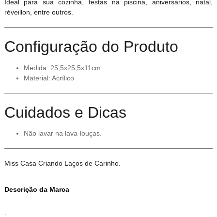
Ideal para sua cozinha, festas na piscina, aniversários, natal,
réveillon, entre outros.
Configuração do Produto
Medida: 25,5x25,5x11cm
Material: Acrílico
Cuidados e Dicas
Não lavar na lava-louças.
Miss Casa Criando Laços de Carinho.
Descrição da Marca
.