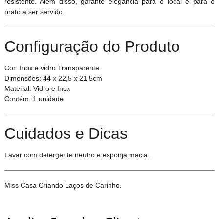
resistente. Além disso, garante elegância para o local e para o
prato a ser servido.
Configuração do Produto
Cor: Inox e vidro Transparente
Dimensões: 44 x 22,5 x 21,5cm
Material: Vidro e Inox
Contém: 1 unidade
Cuidados e Dicas
Lavar com detergente neutro e esponja macia.
Miss Casa Criando Laços de Carinho.