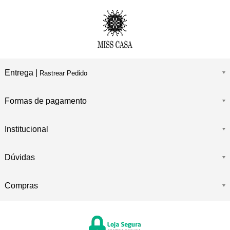
Entrega |
Rastrear Pedido
Formas de pagamento
Institucional
Dúvidas
Compras