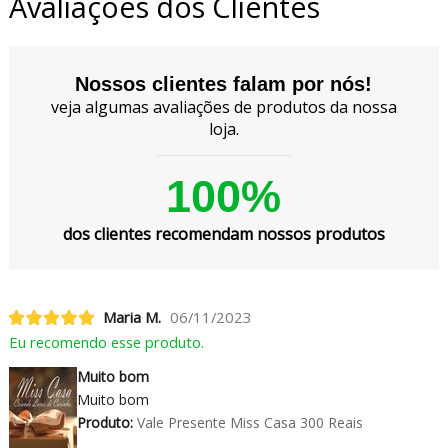
Avaliações dos Clientes
Nossos clientes falam por nós!
veja algumas avaliações de produtos da nossa
loja.
100%
dos clientes recomendam nossos produtos
Maria M.
06/11/2023
Eu recomendo esse produto.
Muito bom
Muito bom
Produto:
Vale Presente Miss Casa 300 Reais