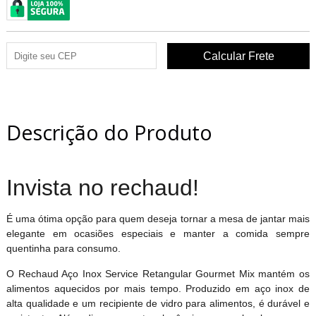
Descrição do Produto
Invista no rechaud!
É uma ótima opção para quem deseja tornar a mesa de jantar mais
elegante em ocasiões especiais e manter a comida sempre
quentinha para consumo.
O Rechaud Aço Inox Service Retangular Gourmet Mix mantém os
alimentos aquecidos por mais tempo. Produzido em aço inox de
alta qualidade e um recipiente de vidro para alimentos, é durável e