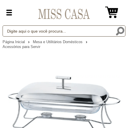
Página Inicial
Mesa e Utilitários Domésticos
Acessórios para Servir