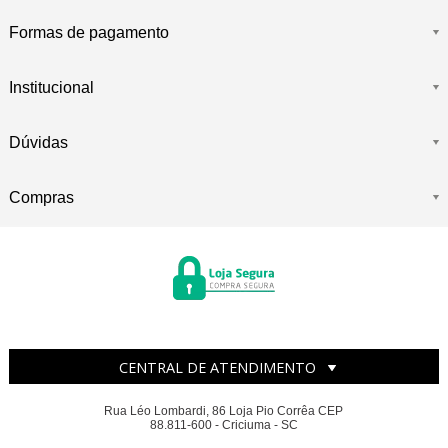
Formas de pagamento
Institucional
Dúvidas
Compras
CENTRAL DE ATENDIMENTO
Rua Léo Lombardi, 86 Loja Pio Corrêa CEP
88.811-600 - Criciuma - SC