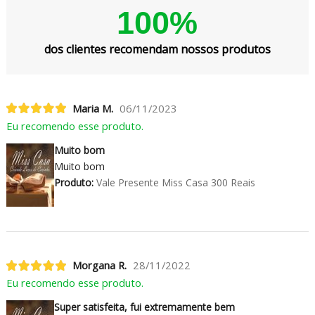
100%
dos clientes recomendam nossos produtos
Maria M.
06/11/2023
Eu recomendo esse produto.
Muito bom
Muito bom
Produto:
Vale Presente Miss Casa 300 Reais
Morgana R.
28/11/2022
Eu recomendo esse produto.
Super satisfeita, fui extremamente bem