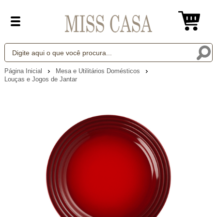
Página Inicial
Mesa e Utilitários Domésticos
Louças e Jogos de Jantar