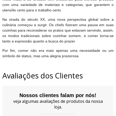
com uma variedade de materiais e categorias, que garantem o
utensílio certo para o trabalho certo.
Na virada do século XX, uma nova perspectiva global sobre a
culinária começou a surgir. Os chefs fizeram uma pausa em suas
cozinhas para reconsiderar os pratos que estavam servindo, assim,
os modos tradicionais sobre cozinhar somem, e comer torna-se
tanto a expressão quanto a busca do prazer.
Por fim, comer não era mais apenas uma necessidade ou um
símbolo de status, mas uma alegria prazerosa.
Avaliações dos Clientes
Nossos clientes falam por nós!
veja algumas avaliações de produtos da nossa
loja.