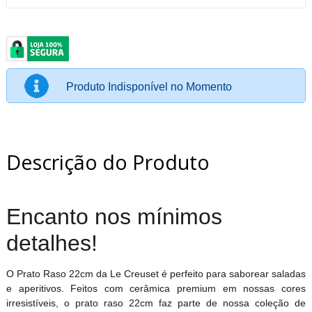
Produto Indisponível no Momento
Descrição do Produto
Encanto nos mínimos
detalhes!
O Prato Raso 22cm da Le Creuset é perfeito para saborear saladas
e aperitivos. Feitos com cerâmica premium em nossas cores
irresistíveis, o prato raso 22cm faz parte de nossa coleção de