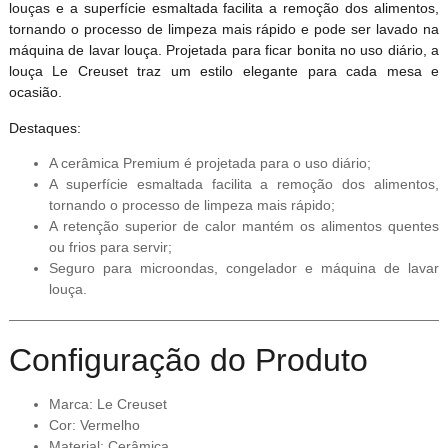
louças e a superfície esmaltada facilita a remoção dos alimentos,
tornando o processo de limpeza mais rápido e pode ser lavado na
máquina de lavar louça. Projetada para ficar bonita no uso diário, a
louça Le Creuset traz um estilo elegante para cada mesa e
ocasião.
Destaques:
A cerâmica Premium é projetada para o uso diário;
A superfície esmaltada facilita a remoção dos alimentos,
tornando o processo de limpeza mais rápido;
A retenção superior de calor mantém os alimentos quentes
ou frios para servir;
Seguro para microondas, congelador e máquina de lavar
louça.
Configuração do Produto
Marca: Le Creuset
Cor: Vermelho
Material: Cerâmica