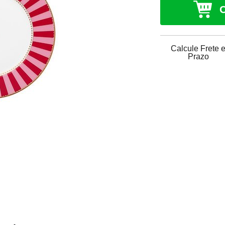
Calcule Frete 
Prazo