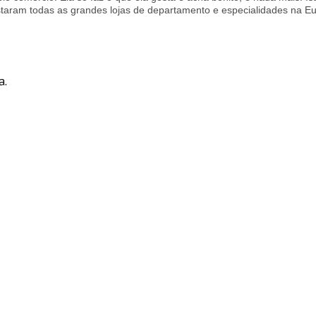
taram todas as grandes lojas de departamento e especialidades na Eu
a.