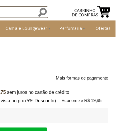
CARRINHO
DE COMPRAS
Cama e Loungewear
Perfumaria
Ofertas
Mais formas de pagamento
,75
sem juros no cartão de crédito
 vista no pix
(5% Desconto)
Economize R$ 19,95