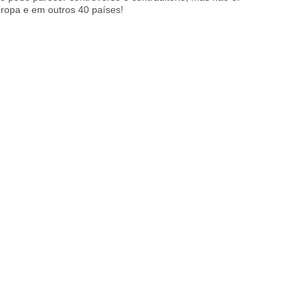
ropa e em outros 40 países!