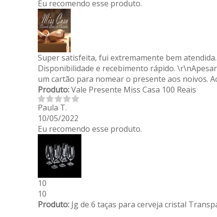
Eu recomendo esse produto.
Super satisfeita, fui extremamente bem atendida.
Disponibilidade e recebimento rápido. \r\nApesar
um cartão para nomear o presente aos noivos. A
Produto:
Vale Presente Miss Casa 100 Reais
Paula T.
10/05/2022
Eu recomendo esse produto.
10
10
Produto:
Jg de 6 taças para cerveja cristal Tran