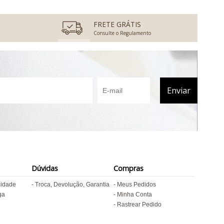
FRETE GRÁTIS
Consulte o Regulamento
Dúvidas
Compras
cidade
Troca, Devolução, Garantia
Meus Pedidos
ga
Minha Conta
Rastrear Pedido