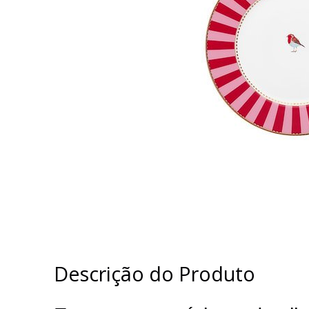
Descrição do Produto