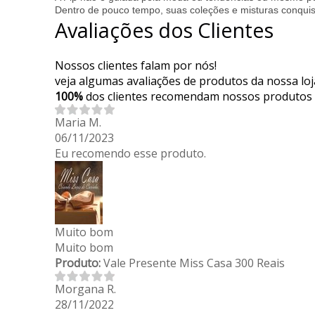
Dentro de pouco tempo, suas coleções e misturas conquis
Avaliações dos Clientes
Nossos clientes falam por nós!
veja algumas avaliações de produtos da nossa loj
100%
dos clientes recomendam nossos produtos
Maria M.
06/11/2023
Eu recomendo esse produto.
Muito bom
Muito bom
Produto:
Vale Presente Miss Casa 300 Reais
Morgana R.
28/11/2022