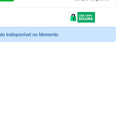
to Indisponível no Momento