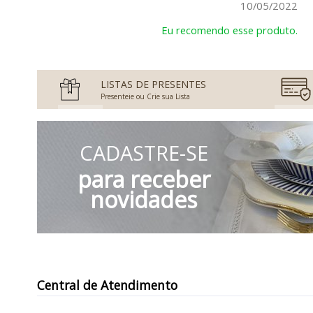
10/05/2022
Eu recomendo esse produto.
LISTAS DE PRESENTES
Presenteie ou Crie sua Lista
CADASTRE-SE
para receber
novidades
Central de Atendimento