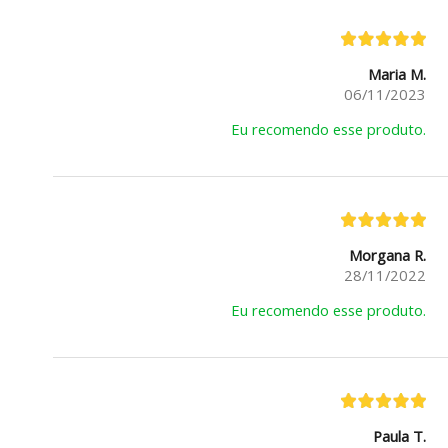
Maria M.
06/11/2023
Eu recomendo esse produto.
Morgana R.
28/11/2022
Eu recomendo esse produto.
Paula T.