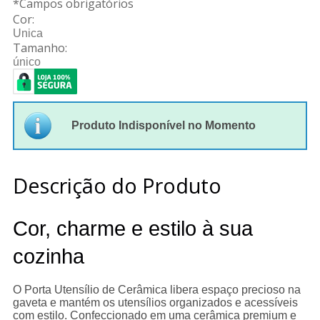
*
Campos obrigatórios
Cor:
Unica
Tamanho:
único
Produto Indisponível no Momento
Descrição do Produto
Cor, charme e estilo à sua
cozinha
O Porta Utensílio de Cerâmica libera espaço precioso na
gaveta e mantém os utensílios organizados e acessíveis
com estilo. Confeccionado em uma cerâmica premium e