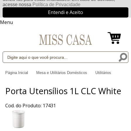
acesse nossa
Política de Privacidade
Entendi e Aceito
Menu
Página Inicial
Mesa e Utilitários Domésticos
Utilitários
Porta Utensílios 1L CLC White
Cod. do Produto: 17431