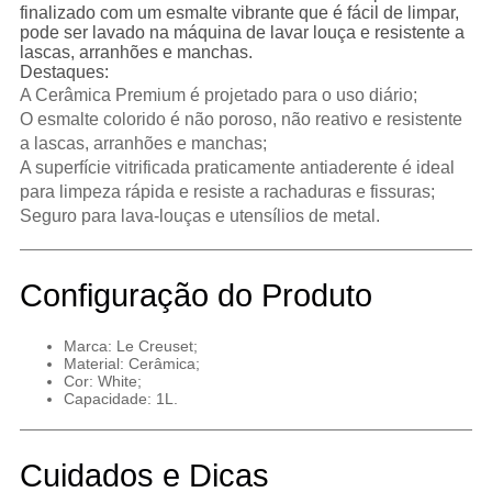
finalizado com um esmalte vibrante que é fácil de limpar,
pode ser lavado na máquina de lavar louça e resistente a
lascas, arranhões e manchas.
Destaques:
A Cerâmica Premium é projetado para o uso diário;
O esmalte colorido é não poroso, não reativo e resistente
a lascas, arranhões e manchas;
A superfície vitrificada praticamente antiaderente é ideal
para limpeza rápida e resiste a rachaduras e fissuras;
Seguro para lava-louças e utensílios de metal.
Configuração do Produto
Marca: Le Creuset;
Material:
Cerâmica;
Cor: White;
Capacidade: 1L.
Cuidados e Dicas