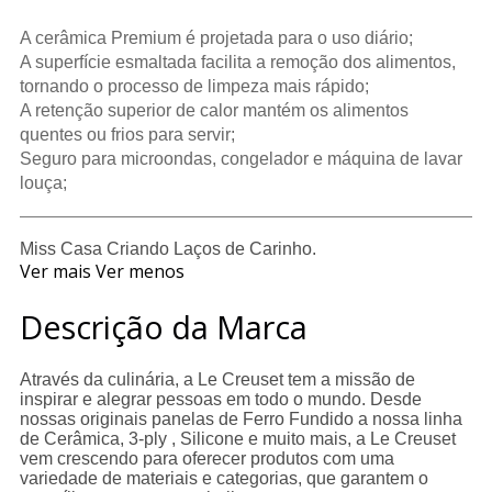
A cerâmica Premium é projetada para o uso diário;
A superfície esmaltada facilita a remoção dos alimentos,
tornando o processo de limpeza mais rápido;
A retenção superior de calor mantém os alimentos
quentes ou frios para servir;
Seguro para microondas, congelador e máquina de lavar
louça;
Miss Casa Criando Laços de Carinho.
Ver mais
Ver menos
Descrição da Marca
Através da culinária, a Le Creuset tem a missão de
inspirar e alegrar pessoas em todo o mundo. Desde
nossas originais panelas de Ferro Fundido a nossa linha
de Cerâmica, 3-ply , Silicone e muito mais, a Le Creuset
vem crescendo para oferecer produtos com uma
variedade de materiais e categorias, que garantem o