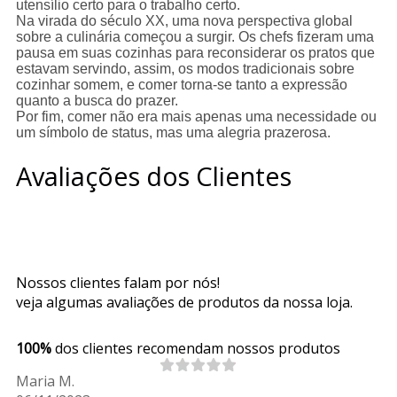
utensílio certo para o trabalho certo.
Na virada do século XX, uma nova perspectiva global
sobre a culinária começou a surgir. Os chefs fizeram uma
pausa em suas cozinhas para reconsiderar os pratos que
estavam servindo, assim, os modos tradicionais sobre
cozinhar somem, e comer torna-se tanto a expressão
quanto a busca do prazer.
Por fim, comer não era mais apenas uma necessidade ou
um símbolo de status, mas uma alegria prazerosa.
Avaliações dos Clientes
Nossos clientes falam por nós!
veja algumas avaliações de produtos da nossa loja.
100%
dos clientes recomendam nossos produtos
Maria M.