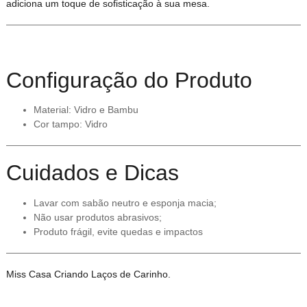
adiciona um toque de sofisticação à sua mesa.
Configuração do Produto
Material: Vidro e Bambu
Cor tampo: Vidro
Cuidados e Dicas
Lavar com sabão neutro e esponja macia;
Não usar produtos abrasivos;
Produto frágil, evite quedas e impactos
Miss Casa Criando Laços de Carinho.