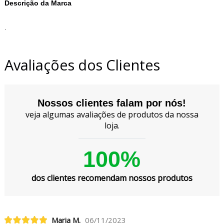
Descrição da Marca
.
Avaliações dos Clientes
Nossos clientes falam por nós!
veja algumas avaliações de produtos da nossa
loja.
100%
dos clientes recomendam nossos produtos
Maria M.
06/11/2023