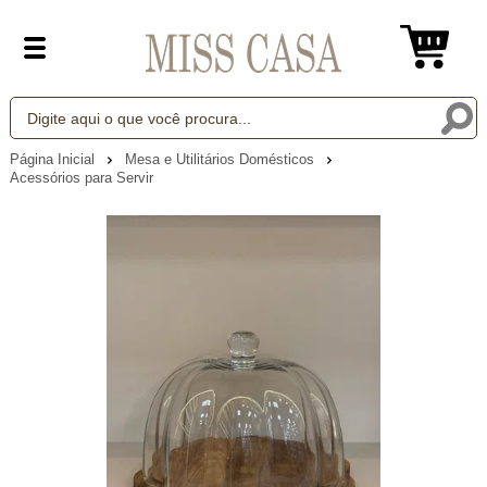
Página Inicial
Mesa e Utilitários Domésticos
Acessórios para Servir