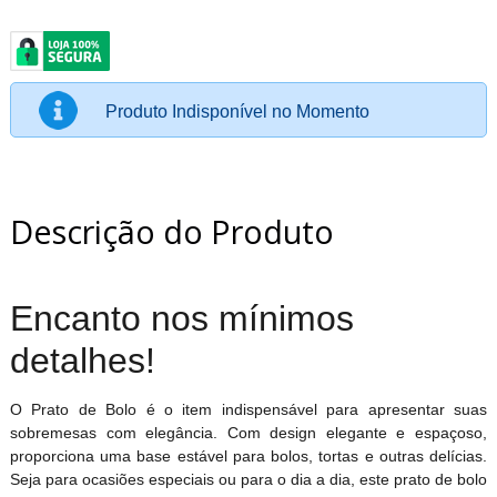
Produto Indisponível no Momento
Descrição do Produto
Encanto nos mínimos
detalhes!
O Prato de Bolo é o item indispensável para apresentar suas
sobremesas com elegância. Com design elegante e espaçoso,
proporciona uma base estável para bolos, tortas e outras delícias.
Seja para ocasiões especiais ou para o dia a dia, este prato de bolo