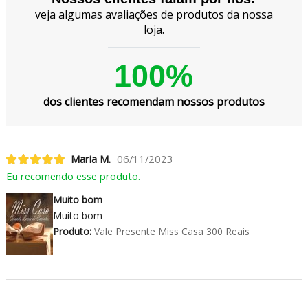
veja algumas avaliações de produtos da nossa
loja.
100%
dos clientes recomendam nossos produtos
Maria M.
06/11/2023
Eu recomendo esse produto.
Muito bom
Muito bom
Produto:
Vale Presente Miss Casa 300 Reais