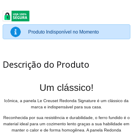
Produto Indisponível no Momento
Descrição do Produto
Um clássico!
Icônica, a panela Le Creuset Redonda Signature é um clássico da
marca e indispensável para sua casa.
Reconhecida por sua resistência e durabilidade, o ferro fundido é o
material ideal para um cozimento lento graças a sua habilidade em
manter o calor e de forma homogênea. A panela Redonda