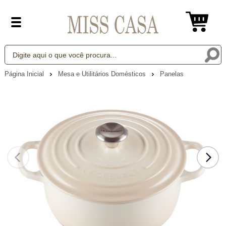
Página Inicial
Mesa e Utilitários Domésticos
Panelas