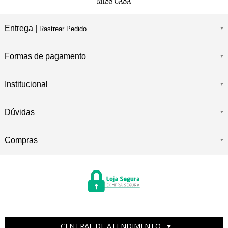
Entrega |
Rastrear Pedido
Formas de pagamento
Institucional
Dúvidas
Compras
CENTRAL DE ATENDIMENTO