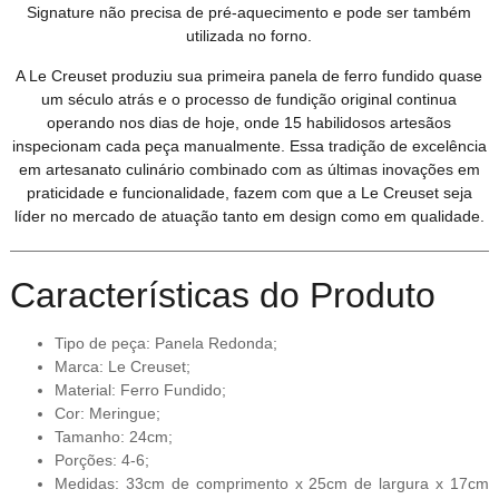
Signature não precisa de pré-aquecimento e pode ser também
utilizada no forno.
A Le Creuset produziu sua primeira panela de ferro fundido quase
um século atrás e o processo de fundição original continua
operando nos dias de hoje, onde 15 habilidosos artesãos
inspecionam cada peça manualmente. Essa tradição de excelência
em artesanato culinário combinado com as últimas inovações em
praticidade e funcionalidade, fazem com que a Le Creuset seja
líder no mercado de atuação tanto em design como em qualidade.
Características do Produto
Tipo de peça: Panela Redonda;
Marca: Le Creuset;
Material: Ferro Fundido;
Cor: Meringue;
Tamanho: 24cm;
Porções: 4-6;
Medidas: 33cm de comprimento x 25cm de largura x 17cm