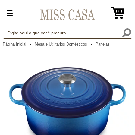
Página Inicial
Mesa e Utilitários Domésticos
Panelas