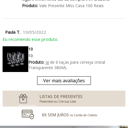
Produto:
Vale Presente Miss Casa 100 Reais
Paula T.
10/05/2022
Eu recomendo esse produto.
10
10
Produto:
Jg de 6 taças para cerveja cristal
Transparente 380ML
Ver mais avaliações
LISTAS DE PRESENTES
Presenteie ou Crie sua Lista
6X SEM JUROS
no Cartão de Crédito