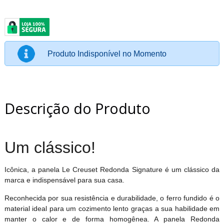
Produto Indisponível no Momento
Descrição do Produto
Um clássico!
Icônica, a panela Le Creuset Redonda Signature é um clássico da
marca e indispensável para sua casa.
Reconhecida por sua resistência e durabilidade, o ferro fundido é o
material ideal para um cozimento lento graças a sua habilidade em
manter o calor e de forma homogênea. A panela Redonda