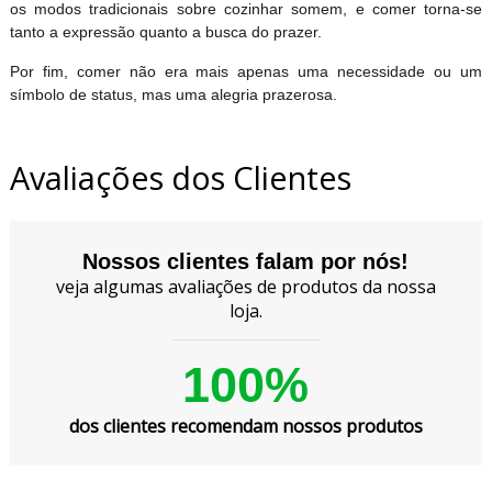
os modos tradicionais sobre cozinhar somem, e comer torna-se
tanto a expressão quanto a busca do prazer.
Por fim, comer não era mais apenas uma necessidade ou um
símbolo de status, mas uma alegria prazerosa.
Avaliações dos Clientes
Nossos clientes falam por nós!
veja algumas avaliações de produtos da nossa
loja.
100%
dos clientes recomendam nossos produtos