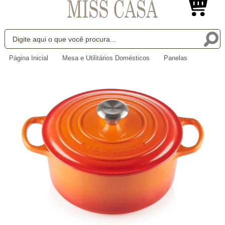
Página Inicial
Mesa e Utilitários Domésticos
Panelas