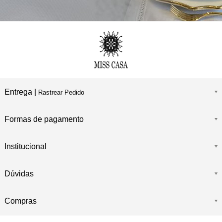
Entrega |
Rastrear Pedido
Formas de pagamento
Institucional
Dúvidas
Compras