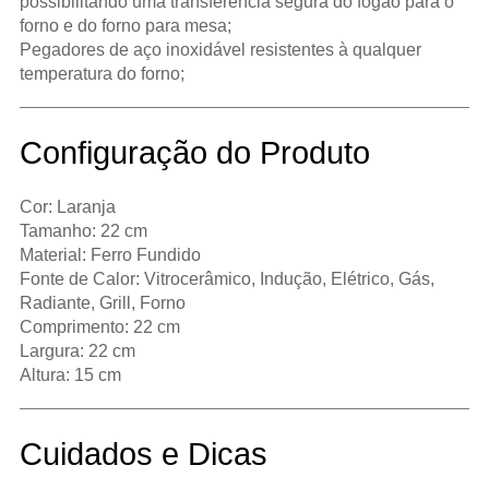
possibilitando uma transferência segura do fogão para o
forno e do forno para mesa;
Pegadores de aço inoxidável resistentes à qualquer
temperatura do forno;
Configuração do Produto
Cor: Laranja
Tamanho: 22 cm
Material: Ferro Fundido
Fonte de Calor: Vitrocerâmico, Indução, Elétrico, Gás,
Radiante, Grill, Forno
Comprimento: 22 cm
Largura: 22 cm
Altura: 15 cm
Cuidados e Dicas