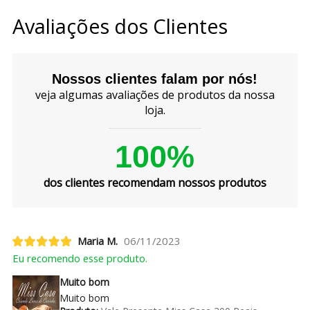
Avaliações dos Clientes
Nossos clientes falam por nós!
veja algumas avaliações de produtos da nossa
loja.
100%
dos clientes recomendam nossos produtos
Maria M.
06/11/2023
Eu recomendo esse produto.
Muito bom
Muito bom