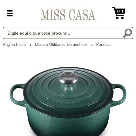
Página Inicial
Mesa e Utilitários Domésticos
Panelas