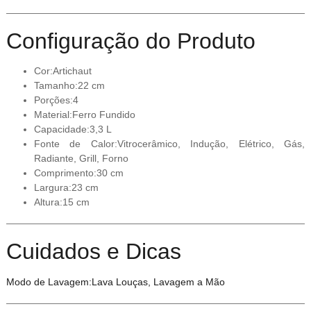
Configuração do Produto
Cor:Artichaut
Tamanho:22 cm
Porções:4
Material:Ferro Fundido
Capacidade:3,3 L
Fonte de Calor:Vitrocerâmico, Indução, Elétrico, Gás,
Radiante, Grill, Forno
Comprimento:30 cm
Largura:23 cm
Altura:15 cm
Cuidados e Dicas
Modo de Lavagem:Lava Louças, Lavagem a Mão