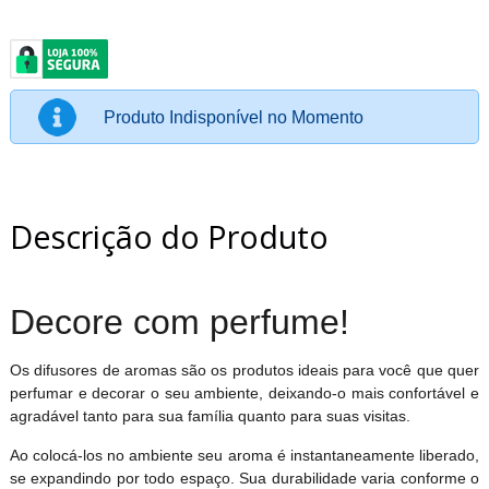
Produto Indisponível no Momento
Descrição do Produto
Decore com perfume!
Os difusores de aromas são os produtos ideais para você que quer
perfumar e decorar o seu ambiente, deixando-o mais confortável e
agradável tanto para sua família quanto para suas visitas.
Ao colocá-los no ambiente seu aroma é instantaneamente liberado,
se expandindo por todo espaço. Sua durabilidade varia conforme o