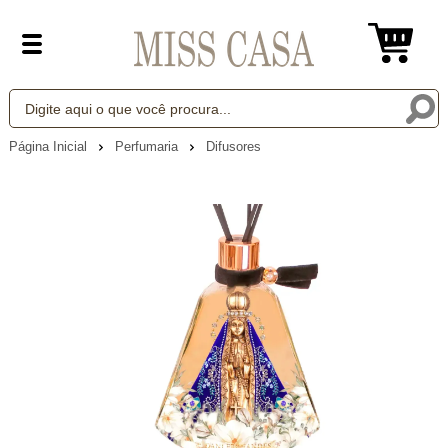
Página Inicial
Perfumaria
Difusores