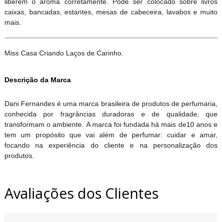
liberem o aroma corretamente. Pode ser colocado sobre livros
caixas, bancadas, estantes, mesas de cabeceira, lavabos e muito
mais.
Miss Casa Criando Laços de Carinho.
Descrição da Marca
Dani Fernandes é uma marca brasileira de produtos de perfumaria,
conhecida por fragrâncias duradoras e de qualidade, que
transformam o ambiente. A marca foi fundada há mais de10 anos e
tem um propósito que vai além de perfumar: cuidar e amar,
focando na experiência do cliente e na personalização dos
produtos.
Avaliações dos Clientes