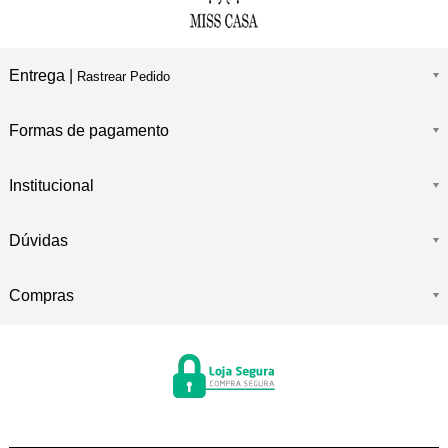
Entrega |
Rastrear Pedido
Formas de pagamento
Institucional
Dúvidas
Compras