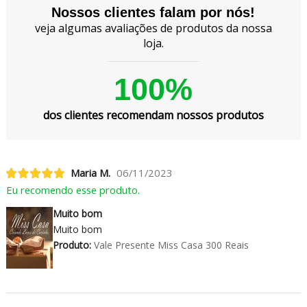
Nossos clientes falam por nós!
veja algumas avaliações de produtos da nossa
loja.
100%
dos clientes recomendam nossos produtos
Maria M.
06/11/2023
Eu recomendo esse produto.
Muito bom
Muito bom
Produto:
Vale Presente Miss Casa 300 Reais