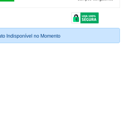
to Indisponível no Momento