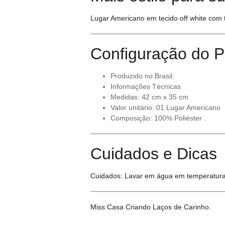
Lugar Americano em tecido off white com 
Configuração do P
Produzido no Brasil.
Informações Técnicas
Medidas: 42 cm x 35 cm
Valor unitário: 01 Lugar Americano
Composição: 100% Poliéster .
Cuidados e Dicas
Cuidados: Lavar em água em temperatura a
Miss Casa Criando Laços de Carinho.