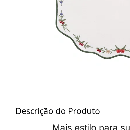
Descrição do Produto
Mais estilo para s