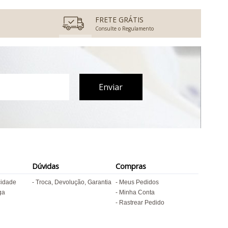
FRETE GRÁTIS
Consulte o Regulamento
Dúvidas
Compras
cidade
Troca, Devolução, Garantia
Meus Pedidos
ga
Minha Conta
Rastrear Pedido