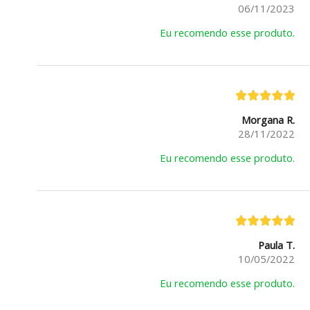
06/11/2023
Eu recomendo esse produto.
Morgana R.
28/11/2022
Eu recomendo esse produto.
Paula T.
10/05/2022
Eu recomendo esse produto.