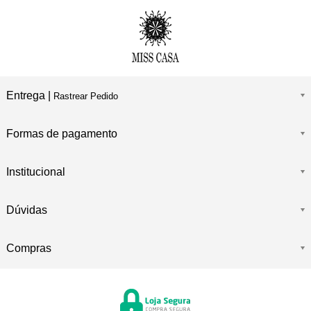
Entrega |
Rastrear Pedido
Formas de pagamento
Institucional
Dúvidas
Compras