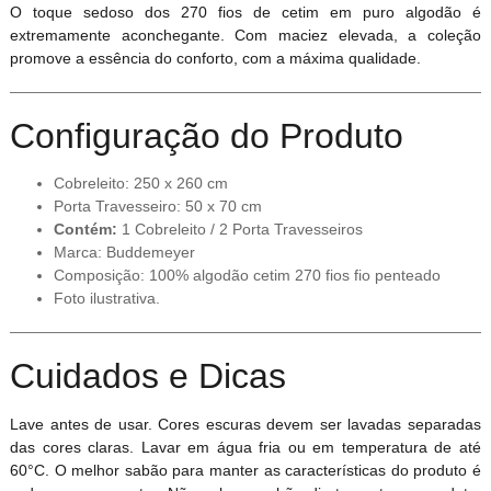
O toque sedoso dos 270 fios de cetim em puro algodão é
extremamente aconchegante. Com maciez elevada, a coleção
promove a essência do conforto, com a máxima qualidade.
Configuração do Produto
Cobreleito: 250 x 260 cm
Porta Travesseiro: 50 x 70 cm
Contém:
1 Cobreleito / 2 Porta Travesseiros
Marca: Buddemeyer
Composição: 100% algodão cetim 270 fios fio penteado
Foto ilustrativa.
Cuidados e Dicas
Lave antes de usar. Cores escuras devem ser lavadas separadas
das cores claras. Lavar em água fria ou em temperatura de até
60°C. O melhor sabão para manter as características do produto é