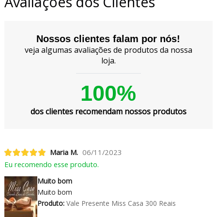
Avaliações dos Clientes
Nossos clientes falam por nós!
veja algumas avaliações de produtos da nossa
loja.
100%
dos clientes recomendam nossos produtos
Maria M.
06/11/2023
Eu recomendo esse produto.
Muito bom
Muito bom
Produto:
Vale Presente Miss Casa 300 Reais