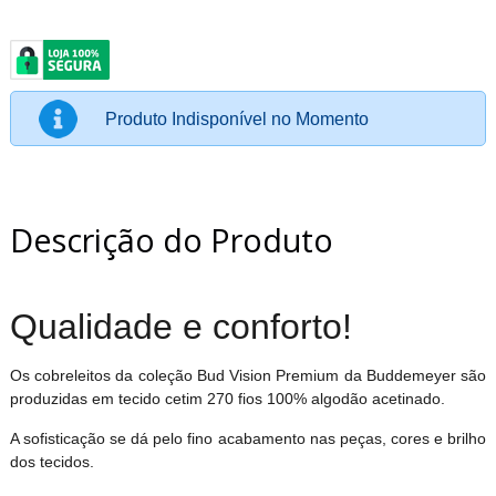
Produto Indisponível no Momento
Descrição do Produto
Qualidade e conforto!
Os cobreleitos da coleção Bud Vision Premium da Buddemeyer são
produzidas em tecido cetim 270 fios 100% algodão acetinado.
A sofisticação se dá pelo fino acabamento nas peças, cores e brilho
dos tecidos.