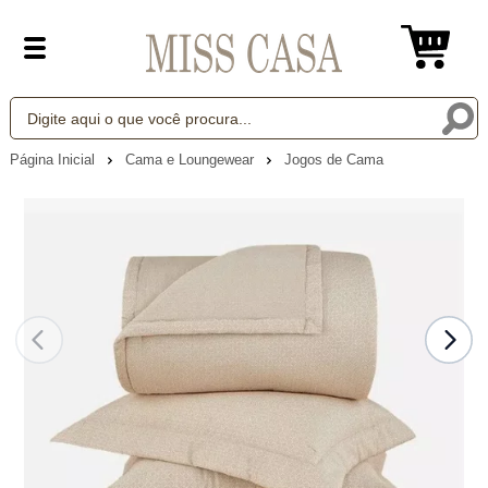
Página Inicial
Cama e Loungewear
Jogos de Cama