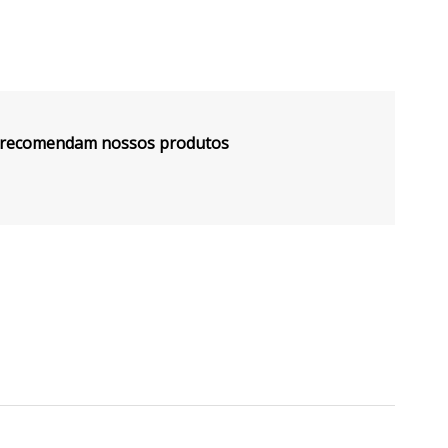
s recomendam nossos produtos