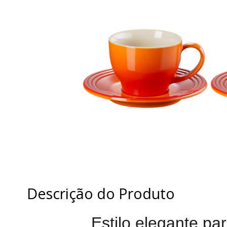
Descrição do Produto
Estilo elegante pa