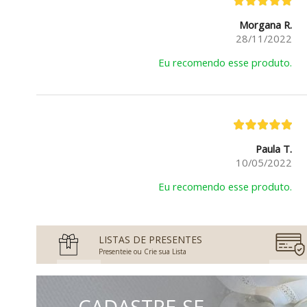
Morgana R.
28/11/2022
Eu recomendo esse produto.
Paula T.
10/05/2022
Eu recomendo esse produto.
LISTAS DE PRESENTES
Presenteie ou Crie sua Lista
CADASTRE-SE