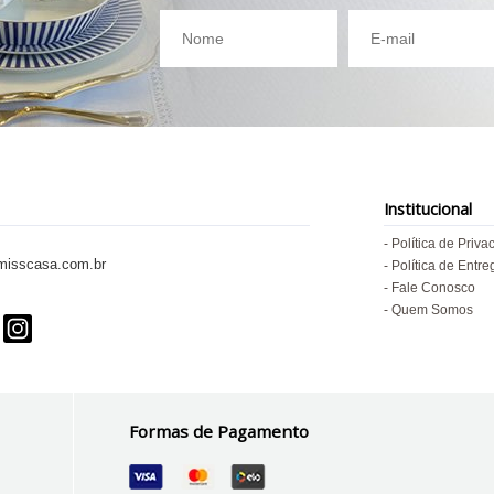
Institucional
Política de Priva
isscasa.com.br
Política de Entre
Fale Conosco
Quem Somos
Formas de Pagamento