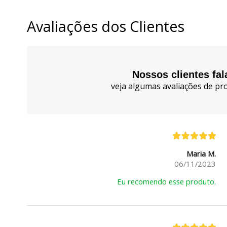
Avaliações dos Clientes
Nossos clientes fa
veja algumas avaliações de pro
Maria M.
06/11/2023
Eu recomendo esse produto.