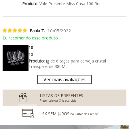
Produto:
Vale Presente Miss Casa 100 Reais
Paula T.
10/05/2022
Eu recomendo esse produto.
10
10
Produto:
Jg de 6 taças para cerveja cristal
Transparente 380ML
Ver mais avaliações
LISTAS DE PRESENTES
Presenteie ou Crie sua Lista
6X SEM JUROS
no Cartão de Crédito