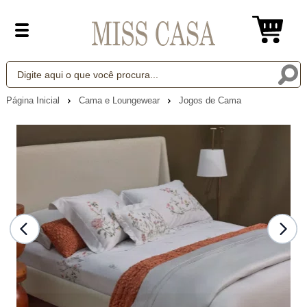
Página Inicial
Cama e Loungewear
Jogos de Cama