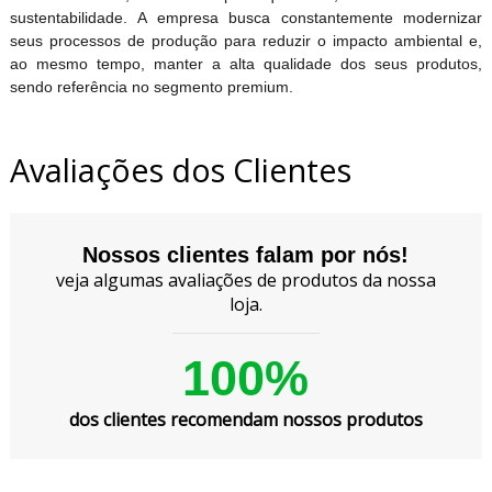
sustentabilidade. A empresa busca constantemente modernizar
seus processos de produção para reduzir o impacto ambiental e,
ao mesmo tempo, manter a alta qualidade dos seus produtos,
sendo referência no segmento premium.
Avaliações dos Clientes
Nossos clientes falam por nós!
veja algumas avaliações de produtos da nossa
loja.
100%
dos clientes recomendam nossos produtos