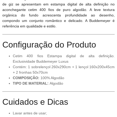
de giz se apresentam em estampa digital de alta definição no
aconchegante cetim 400 fios de puro algodão. A leve textura
orgânica do fundo acrescenta profundidade ao desenho,
compondo um conjunto romântico e delicado. A Buddemeyer é
referência em qualidade e estilo.
Configuração do Produto
Cetim 400 fios Estampa digital de alta definição.
Exclusividade Buddemeyer Luxus
Contém: 1 sobrelençol 260x290cm + 1 lençol 160x200x45cm
+ 2 fronhas 50x70cm
COMPOSIÇÃO:
100% Algodão
TIPO DE MATERIAL:
Algodão
Cuidados e Dicas
Lavar antes de usar;