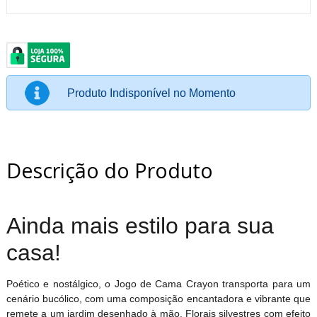
Produto Indisponível no Momento
Descrição do Produto
Ainda mais estilo para sua
casa!
Poético e nostálgico, o Jogo de Cama Crayon transporta para um
cenário bucólico, com uma composição encantadora e vibrante que
remete a um jardim desenhado à mão. Florais silvestres com efeito