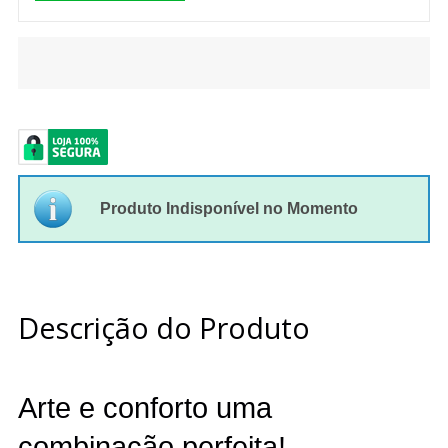
Produto Indisponível no Momento
Descrição do Produto
Arte e conforto uma
combinação perfeita!