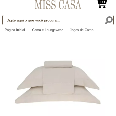
Página Inicial
Cama e Loungewear
Jogos de Cama