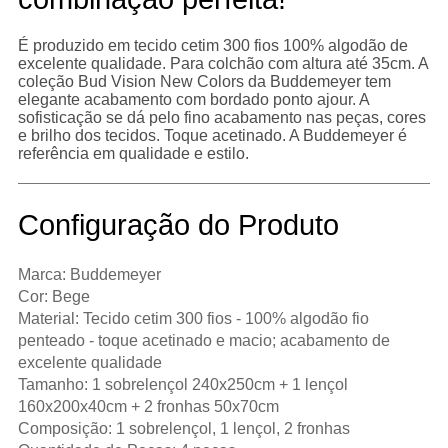
É produzido em tecido cetim 300 fios 100% algodão de
excelente qualidade. Para colchão com altura até 35cm. A
coleção Bud Vision New Colors da Buddemeyer tem
elegante acabamento com bordado ponto ajour. A
sofisticação se dá pelo fino acabamento nas peças, cores
e brilho dos tecidos. Toque acetinado. A Buddemeyer é
referência em qualidade e estilo.
Configuração do Produto
Marca: Buddemeyer
Cor: Bege
Material: Tecido cetim 300 fios - 100% algodão fio
penteado - toque acetinado e macio; acabamento de
excelente qualidade
Tamanho: 1 sobrelençol 240x250cm + 1 lençol
160x200x40cm + 2 fronhas 50x70cm
Composição: 1 sobrelençol, 1 lençol, 2 fronhas