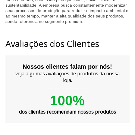
sustentabilidade. A empresa busca constantemente modernizar
seus processos de produção para reduzir o impacto ambiental e,
ao mesmo tempo, manter a alta qualidade dos seus produtos,
sendo referência no segmento premium.
Avaliações dos Clientes
Nossos clientes falam por nós!
veja algumas avaliações de produtos da nossa
loja.
100%
dos clientes recomendam nossos produtos