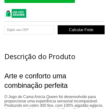
Descrição do Produto
Arte e conforto uma
combinação perfeita
O Jogo de Cama Anicia Queen foi desenvolvido para
proporcionar uma experiência sensorial incomparável.
Produzido em cetim 300 fios, com 100% algodão egípcio,