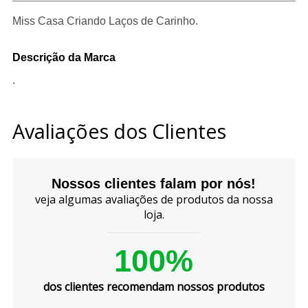
Miss Casa Criando Laços de Carinho.
Descrição da Marca
.
Avaliações dos Clientes
Nossos clientes falam por nós!
veja algumas avaliações de produtos da nossa
loja.
100%
dos clientes recomendam nossos produtos