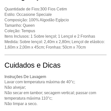
Quantidade de Fios:300 Fios Cetim
Estilo: Occasione Speciale
Composição: 100% Algodão Egípcio
Tamanho: Queen
Coleção: Tempus
Itens Inclusos: 1 Sobre lençol; 1 Lençol e 2 Fronhas
Medida: Sobre lençol: 2,40m x 2,80m; Lençol de elástico:
1,60m x 2,00m x 45cm; Fronhas: 50cm x 70cm
Cuidados e Dicas
Instruções De Lavagem
Lavar com temperatura máxima de 40°c;
Não alvejar;
Não secar em tambor; secagem vertical; passar com
temperatura máxima 110°c;
Não limpar a seco.