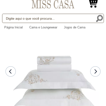
Página Inicial
Cama e Loungewear
Jogos de Cama