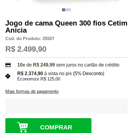
Jogo de cama Queen 300 fios Cetim
Anicia
Cod. do Produto: 25507
R$ 2.499,90
10x
de
R$ 249,99
sem juros no cartão de crédito
R$ 2.374,90
à vista no pix
(5% Desconto)
Economize R$ 125,00
Mais formas de pagamento
COMPRAR