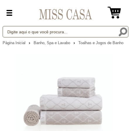
Página Inicial
Banho, Spa e Lavabo
Toalhas e Jogos de Banho