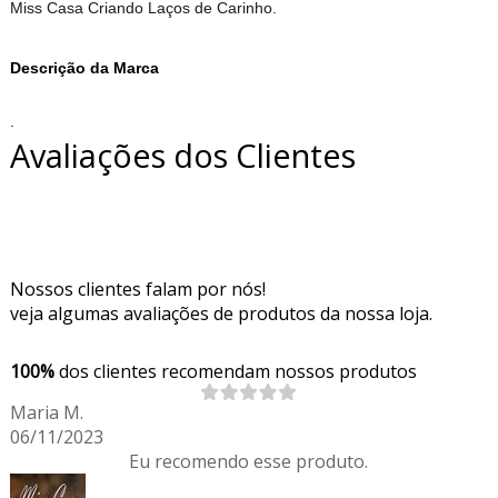
Miss Casa Criando Laços de Carinho.
Descrição da Marca
.
Avaliações dos Clientes
Nossos clientes falam por nós!
veja algumas avaliações de produtos da nossa loja.
100%
dos clientes recomendam nossos produtos
Maria M.
06/11/2023
Eu recomendo esse produto.