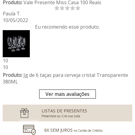
Produto:
Vale Presente Miss Casa 100 Reais
Paula T.
10/05/2022
Eu recomendo esse produto.
10
10
Produto:
Jg de 6 taças para cerveja cristal Transparente
380ML
Ver mais avaliações
LISTAS DE PRESENTES
Presenteie ou Crie sua Lista
6X SEM JUROS
no Cartão de Crédito