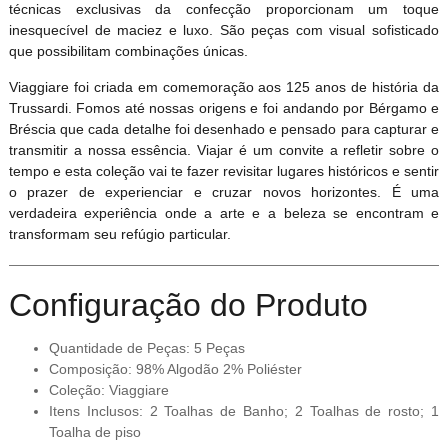
técnicas exclusivas da confecção proporcionam um toque
inesquecível de maciez e luxo. São peças com visual sofisticado
que possibilitam combinações únicas.
Viaggiare foi criada em comemoração aos 125 anos de história da
Trussardi. Fomos até nossas origens e foi andando por Bérgamo e
Bréscia que cada detalhe foi desenhado e pensado para capturar e
transmitir a nossa essência. Viajar é um convite a refletir sobre o
tempo e esta coleção vai te fazer revisitar lugares históricos e sentir
o prazer de experienciar e cruzar novos horizontes. É uma
verdadeira experiência onde a arte e a beleza se encontram e
transformam seu refúgio particular.
Configuração do Produto
Quantidade de Peças: 5 Peças
Composição: 98% Algodão 2% Poliéster
Coleção: Viaggiare
Itens Inclusos: 2 Toalhas de Banho; 2 Toalhas de rosto; 1
Toalha de piso