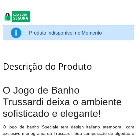
Produto Indisponível no Momento
Descrição do Produto
O Jogo de Banho
Trussardi deixa o ambiente
sofisticado e elegante!
O jogo de banho Speciale tem design italiano atemporal, com
exclusivo monograma da Trussardi. Sua composição de algodão e