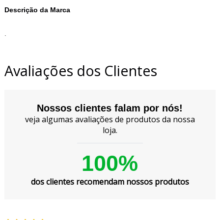
Descrição da Marca
.
Avaliações dos Clientes
Nossos clientes falam por nós!
veja algumas avaliações de produtos da nossa
loja.
100%
dos clientes recomendam nossos produtos