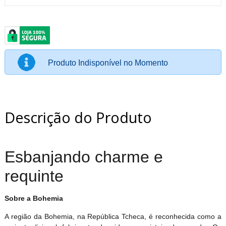
Produto Indisponível no Momento
Descrição do Produto
Esbanjando charme e
requinte
Sobre a Bohemia
A região da Bohemia, na República Tcheca, é reconhecida como a