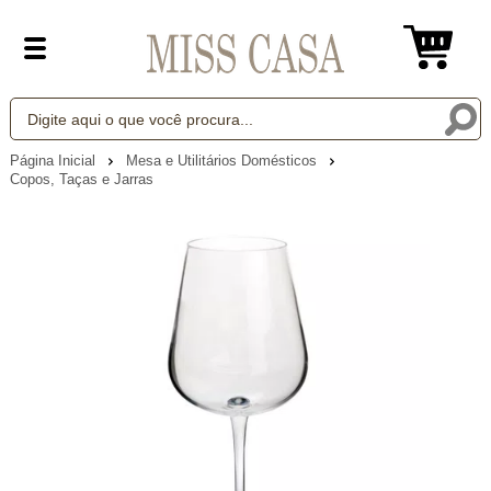
Página Inicial
Mesa e Utilitários Domésticos
Copos, Taças e Jarras