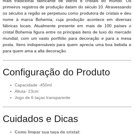
mais tradicional fabricante de vidros e cristais do mundo. Os
primeiros registros de produção datam do século 10. Atravessando
os séculos a região se perpetuou como produtora de cristais e deu
nome à marca Bohemia, cuja produção acontece em diversas
fábricas locais. Atualmente presente em mais de 100 países o
cristal Bohemia figura entre os principais itens de luxo do mercado
mundial, com um vasto portfólio para decoração e para a mesa
posta. Itens indispensáveis para quem aprecia uma boa bebida e
para quem ama a alta decoração.
Configuração do Produto
Capacidade -450ml
Altuta- 23cm
Jogo de 6 taças transparente
Cuidados e Dicas
Como limpar sua taça de cristal: