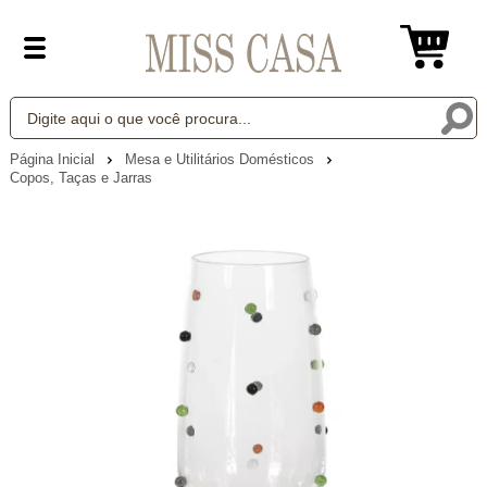
Página Inicial
Mesa e Utilitários Domésticos
Copos, Taças e Jarras