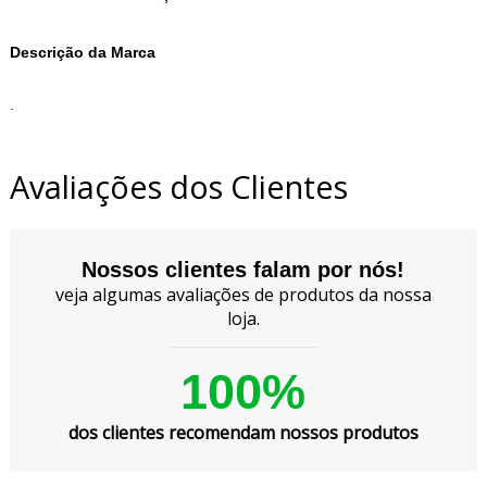
Descrição da Marca
.
Avaliações dos Clientes
Nossos clientes falam por nós!
veja algumas avaliações de produtos da nossa
loja.
100%
dos clientes recomendam nossos produtos