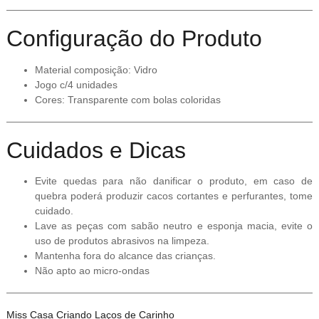
Configuração do Produto
Material composição: Vidro
Jogo c/4 unidades
Cores: Transparente com bolas coloridas
Cuidados e Dicas
Evite quedas para não danificar o produto, em caso de
quebra poderá produzir cacos cortantes e perfurantes, tome
cuidado.
Lave as peças com sabão neutro e esponja macia, evite o
uso de produtos abrasivos na limpeza.
Mantenha fora do alcance das crianças.
Não apto ao micro-ondas
Miss Casa Criando Laços de Carinho