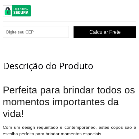
Descrição do Produto
Perfeita para brindar todos os
momentos importantes da
vida!
Com um design requintado e contemporâneo, estes copos são a
escolha perfeita para brindar momentos especiais.