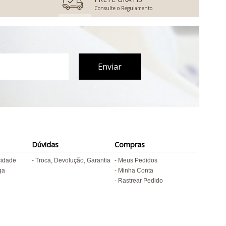
Consulte o Regulamento
Dúvidas
Compras
cidade
Troca, Devolução, Garantia
Meus Pedidos
ga
Minha Conta
Rastrear Pedido