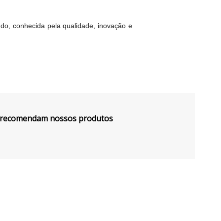
do, conhecida pela qualidade, inovação e
s recomendam nossos produtos