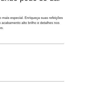
 mais especial. Enriqueça suas refeições
acabamento alto brilho e detalhes nos
os.