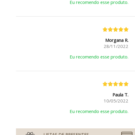
Eu recomendo esse produto.
Morgana R.
28/11/2022
Eu recomendo esse produto.
Paula T.
10/05/2022
Eu recomendo esse produto.
LISTAS DE PRESENTES