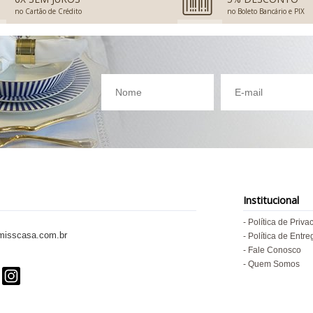
no Cartão de Crédito
no Boleto Bancário e PIX
Institucional
Política de Priva
isscasa.com.br
Política de Entre
Fale Conosco
Quem Somos