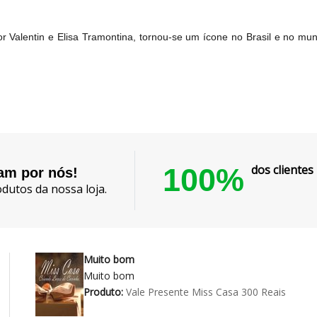
 Valentin e Elisa Tramontina, tornou-se um ícone no Brasil e no mun
100%
dos cliente
lam por nós!
dutos da nossa loja.
Muito bom
Muito bom
Produto:
Vale Presente Miss Casa 300 Reais