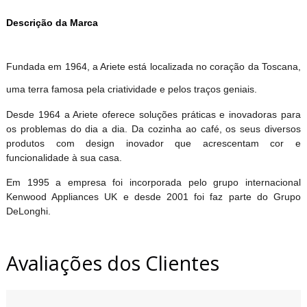
Descrição da Marca
Fundada em 1964, a Ariete está localizada no coração da Toscana,
uma terra famosa pela criatividade e pelos traços geniais.
Desde 1964 a Ariete oferece soluções práticas e inovadoras para
os problemas do dia a dia. Da cozinha ao café, os seus diversos
produtos com design inovador que acrescentam cor e
funcionalidade à sua casa.
Em 1995 a empresa foi incorporada pelo grupo internacional
Kenwood Appliances UK e desde 2001 foi faz parte do Grupo
DeLonghi.
Avaliações dos Clientes