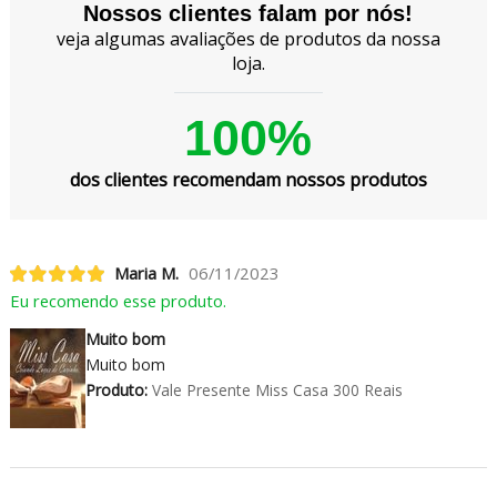
Nossos clientes falam por nós!
veja algumas avaliações de produtos da nossa
loja.
100%
dos clientes recomendam nossos produtos
Maria M.
06/11/2023
Eu recomendo esse produto.
Muito bom
Muito bom
Produto:
Vale Presente Miss Casa 300 Reais