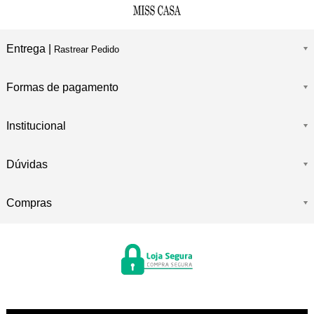
Entrega |
Rastrear Pedido
Formas de pagamento
Institucional
Dúvidas
Compras