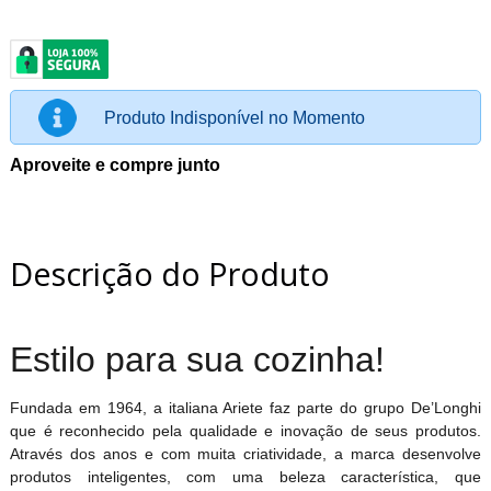
Produto Indisponível no Momento
Aproveite e compre junto
Descrição do Produto
Estilo para sua cozinha!
Fundada em 1964, a italiana Ariete faz parte do grupo De’Longhi
que é reconhecido pela qualidade e inovação de seus produtos.
Através dos anos e com muita criatividade, a marca desenvolve
produtos inteligentes, com uma beleza característica, que