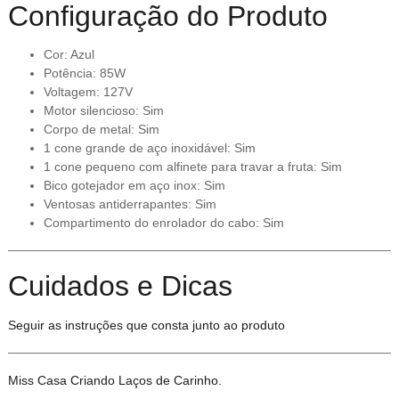
Configuração do Produto
Cor: Azul
Potência: 85W
Voltagem: 127V
Motor silencioso: Sim
Corpo de metal: Sim
1 cone grande de aço inoxidável: Sim
1 cone pequeno com alfinete para travar a fruta: Sim
Bico gotejador em aço inox: Sim
Ventosas antiderrapantes: Sim
Compartimento do enrolador do cabo: Sim
Cuidados e Dicas
Seguir as instruções que consta junto ao produto
Miss Casa Criando Laços de Carinho.