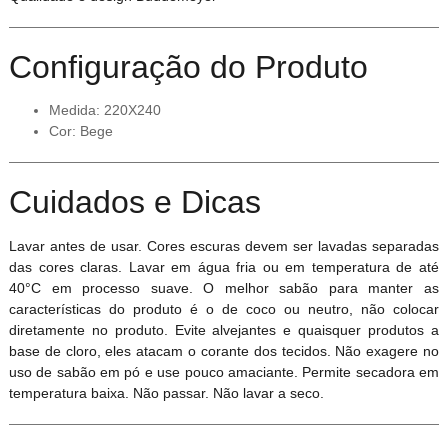
Configuração do Produto
Medida: 220X240
Cor: Bege
Cuidados e Dicas
Lavar antes de usar. Cores escuras devem ser lavadas separadas
das cores claras. Lavar em água fria ou em temperatura de até
40°C em processo suave. O melhor sabão para manter as
características do produto é o de coco ou neutro, não colocar
diretamente no produto. Evite alvejantes e quaisquer produtos a
base de cloro, eles atacam o corante dos tecidos. Não exagere no
uso de sabão em pó e use pouco amaciante. Permite secadora em
temperatura baixa. Não passar. Não lavar a seco.