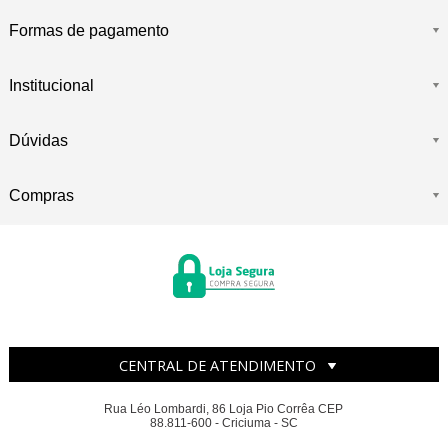
Formas de pagamento
Institucional
Dúvidas
Compras
CENTRAL DE ATENDIMENTO
Rua Léo Lombardi, 86 Loja Pio Corrêa CEP
88.811-600 - Criciuma - SC