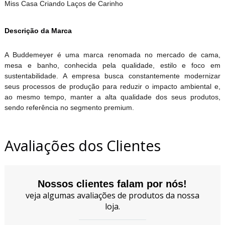
Miss Casa Criando Laços de Carinho
Descrição da Marca
A Buddemeyer é uma marca renomada no mercado de cama,
mesa e banho, conhecida pela qualidade, estilo e foco em
sustentabilidade. A empresa busca constantemente modernizar
seus processos de produção para reduzir o impacto ambiental e,
ao mesmo tempo, manter a alta qualidade dos seus produtos,
sendo referência no segmento premium.
Avaliações dos Clientes
Nossos clientes falam por nós!
veja algumas avaliações de produtos da nossa
loja.