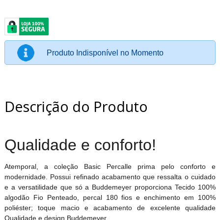
Produto Indisponível no Momento
Descrição do Produto
Qualidade e conforto!
Atemporal, a coleção Basic Percalle prima pelo conforto e
modernidade. Possui refinado acabamento que ressalta o cuidado
e a versatilidade que só a Buddemeyer proporciona Tecido 100%
algodão Fio Penteado, percal 180 fios e enchimento em 100%
poliéster; toque macio e acabamento de excelente qualidade
Qualidade e design Buddemeyer