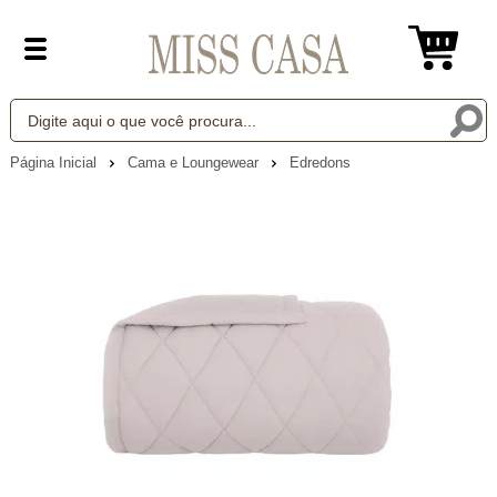
Página Inicial
Cama e Loungewear
Edredons