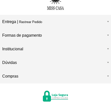
Entrega |
Rastrear Pedido
Formas de pagamento
Institucional
Dúvidas
Compras