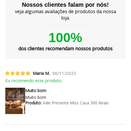
Nossos clientes falam por nós!
veja algumas avaliações de produtos da nossa
loja.
100%
dos clientes recomendam nossos produtos
Maria M.
06/11/2023
Eu recomendo esse produto.
Muito bom
Muito bom
Produto:
Vale Presente Miss Casa 300 Reais