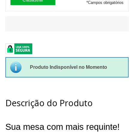
*
Campos obrigatórios
Produto Indisponível no Momento
Descrição do Produto
Sua mesa com mais requinte!