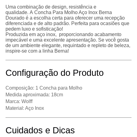
Uma combinação de design, resistência e
qualidade. A Concha Para Molho Aço Inox Berna
Dourado é a escolha certa para oferecer uma recepção
diferenciada e de alto padrão. Perfeita para ocasiões que
pedem luxo e sofisticação!
Produzida em aço inox, proporcionando acabamento
impecável e uma excelente apresentação. Se você gosta
de um ambiente elegante, requintado e repleto de beleza,
inspire-se com a linha Berna!
Configuração do Produto
Composição: 1 Concha para Molho
Medida aproximada: 18cm
Marca: Wolff
Material: Aço Inox
Cuidados e Dicas