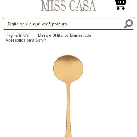
Página Inicial
Mesa e Utilitários Domésticos
Acessórios para Servir