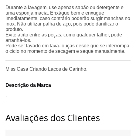
Durante a lavagem, use apenas sabão ou detergente e
uma esponja macia. Enxágue bem e enxugue
imediatamente, caso contrário poderão surgir manchas no
inox. Não utilizar palha de aço, pois pode danificar o
produto.
Evite atrito entre as peças, como qualquer talher, pode
arranhá-los.
Pode ser lavado em lava-louças desde que se interrompa
o ciclo no momento de secagem e seque manualmente.
Miss Casa Criando Laços de Carinho.
Descrição da Marca
.
Avaliações dos Clientes