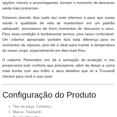
opções, macios e aconchegantes, tornam o momento de descanso
ainda mais prazeroso.
Estamos vivendo dias cada vez mais intensos e para que nossa
saúde e qualidade de vida se mantenham em um padrão
adequado, precisamos de bons momentos de descanso e sono.
Para essa condição é fundamental termos uma cama confortável.
Um cobertor apropriado também fará toda diferença para os
momentos de repouso, pois ele é ideal para manter a temperatura
do nosso corpo, especialmente em dias mais frios.
O cobertor Piemontesi nos dá a sensação de proteção e nos
proporciona todo conforto que precisamos, além de deixar a cama
mais bonita com seu brilho e seus detalhes que só a Trussardi
oferece para você e sua casa!
Configuração do Produto
Tipo de peça: Cobertor;
Marca: Trussardi;