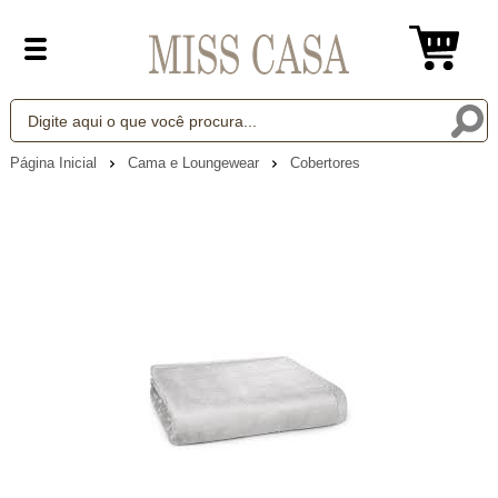
Página Inicial
Cama e Loungewear
Cobertores