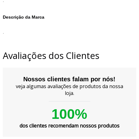
.
Descrição da Marca
.
Avaliações dos Clientes
Nossos clientes falam por nós!
veja algumas avaliações de produtos da nossa
loja.
100%
dos clientes recomendam nossos produtos