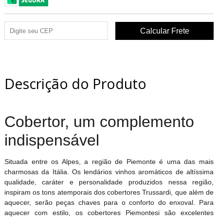
Descrição do Produto
Cobertor, um complemento
indispensável
Situada entre os Alpes, a região de Piemonte é uma das mais
charmosas da Itália. Os lendários vinhos aromáticos de altíssima
qualidade, caráter e personalidade produzidos nessa região,
inspiram os tons atemporais dos cobertores Trussardi, que além de
aquecer, serão peças chaves para o conforto do enxoval. Para
aquecer com estilo, os cobertores Piemontesi são excelentes