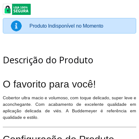
Produto Indisponível no Momento
Descrição do Produto
O favorito para você!
Cobertor ultra macio e volumoso, com toque delicado, super leve e
aconchegante. Com acabamento de excelente qualidade em
aplicação delicada de viés. A Buddemeyer é referência em
qualidade e estilo.