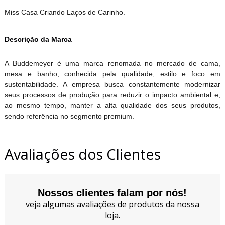
Miss Casa Criando Laços de Carinho.
Descrição da Marca
A Buddemeyer é uma marca renomada no mercado de cama,
mesa e banho, conhecida pela qualidade, estilo e foco em
sustentabilidade. A empresa busca constantemente modernizar
seus processos de produção para reduzir o impacto ambiental e,
ao mesmo tempo, manter a alta qualidade dos seus produtos,
sendo referência no segmento premium.
Avaliações dos Clientes
Nossos clientes falam por nós!
veja algumas avaliações de produtos da nossa
loja.