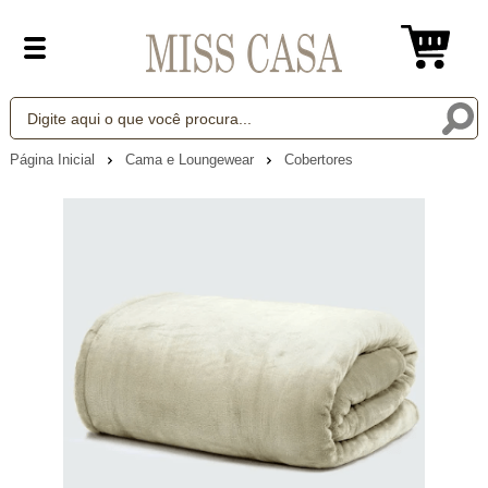
Página Inicial
Cama e Loungewear
Cobertores