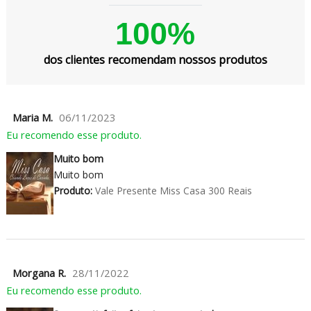
100%
dos clientes recomendam nossos produtos
Maria M.
06/11/2023
Eu recomendo esse produto.
Muito bom
Muito bom
Produto:
Vale Presente Miss Casa 300 Reais
Morgana R.
28/11/2022
Eu recomendo esse produto.