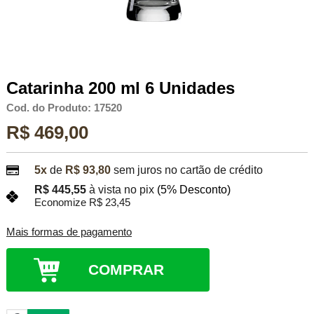
Catarinha 200 ml 6 Unidades
Cod. do Produto: 17520
R$ 469,00
5x
de
R$ 93,80
sem juros no cartão de crédito
R$ 445,55
à vista no pix
(5% Desconto)
Economize R$ 23,45
Mais formas de pagamento
COMPRAR