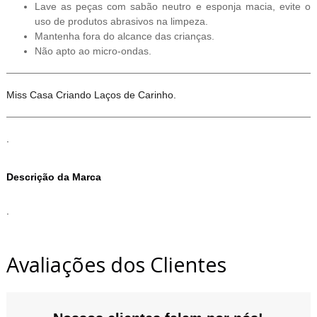
Lave as peças com sabão neutro e esponja macia, evite o
uso de produtos abrasivos na limpeza.
Mantenha fora do alcance das crianças.
Não apto ao micro-ondas.
Miss Casa Criando Laços de Carinho.
.
Descrição da Marca
.
Avaliações dos Clientes