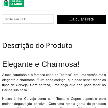
Descrição do Produto
Elegante e Charmosa!
A taça catarinha é o famoso copo de ''boteco'' em uma versão mais
elegante e charmosa. É um copo coringa, que pode servir todos os
tipos de Cerveja. Com certeza, uma peça que não pode faltar no
Bar da sua casa.
Nossa Linha Cerveja conta com Taças e Copos especiais para
melhor degustação possível. Com uma ampla gama de produtos