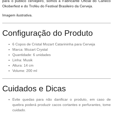
para o público cervejeiro, somos a Fabricante Oficial do Caneco
Okoberfest e do Troféu do Festival Brasileiro da Cerveja.
Imagem ilustrativa.
Configuração do Produto
6 Copos de Cristal Mozart Catarininha para Cerveja
Marca: Mozart Crystal
Quantidade: 6 unidades
Linha: Musik
Altura: 14 cm
Volume: 200 ml
Cuidados e Dicas
Evite quedas para não danificar o produto, em caso de
quebra poderá produzir cacos cortantes e perfurantes, tome
cuidado.