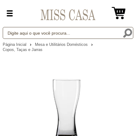
Página Inicial
Mesa e Utilitários Domésticos
Copos, Taças e Jarras