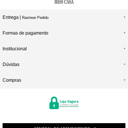
Entrega |
Rastrear Pedido
Formas de pagamento
Institucional
Dúvidas
Compras