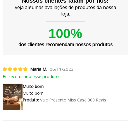
Nossos clientes falam por nós!
veja algumas avaliações de produtos da nossa
loja.
100%
dos clientes recomendam nossos produtos
Maria M.
06/11/2023
Eu recomendo esse produto.
Muito bom
Muito bom
Produto:
Vale Presente Miss Casa 300 Reais