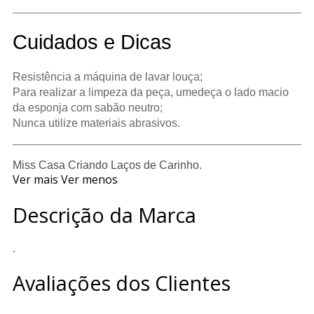
Cuidados e Dicas
Resistência a máquina de lavar louça;
Para realizar a limpeza da peça, umedeça o lado macio
da esponja com sabão neutro;
Nunca utilize materiais abrasivos.
Miss Casa Criando Laços de Carinho.
Ver mais
Ver menos
Descrição da Marca
.
Avaliações dos Clientes