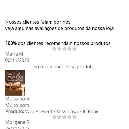
Nossos clientes falam por nós!
veja algumas avaliações de produtos da nossa loja.
100%
dos clientes recomendam nossos produtos
Maria M.
06/11/2023
Eu recomendo esse produto.
Muito bom
Muito bom
Produto:
Vale Presente Miss Casa 300 Reais
Morgana R.
28/11/2022