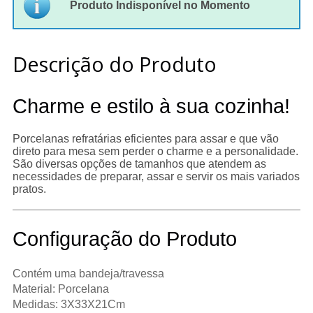
Produto Indisponível no Momento
Descrição do Produto
Charme e estilo à sua cozinha!
Porcelanas refratárias eficientes para assar e que vão
direto para mesa sem perder o charme e a personalidade.
São diversas opções de tamanhos que atendem as
necessidades de preparar, assar e servir os mais variados
pratos.
Configuração do Produto
Contém uma bandeja/travessa
Material: Porcelana
Medidas: 3X33X21Cm