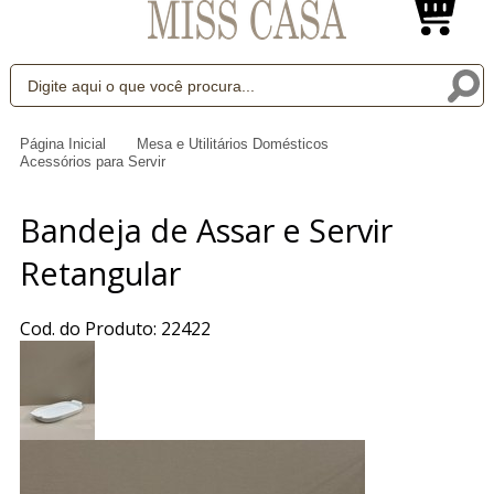
Página Inicial
Mesa e Utilitários Domésticos
Acessórios para Servir
Bandeja de Assar e Servir
Retangular
Cod. do Produto: 22422