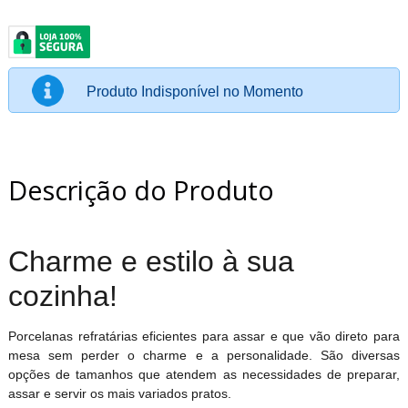
Produto Indisponível no Momento
Descrição do Produto
Charme e estilo à sua
cozinha!
Porcelanas refratárias eficientes para assar e que vão direto para
mesa sem perder o charme e a personalidade. São diversas
opções de tamanhos que atendem as necessidades de preparar,
assar e servir os mais variados pratos.