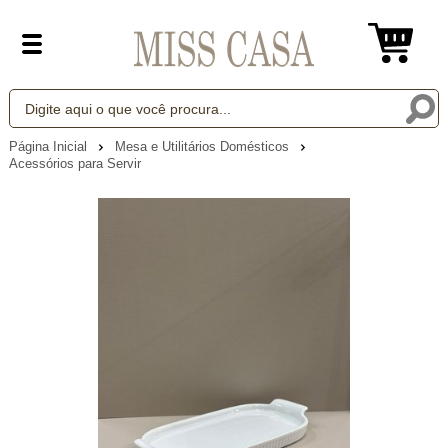
Página Inicial
Mesa e Utilitários Domésticos
Acessórios para Servir