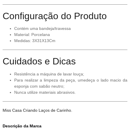
Configuração do Produto
Contém uma bandeja/travessa
Material: Porcelana
Medidas: 3X31X13Cm
Cuidados e Dicas
Resistência a máquina de lavar louça;
Para realizar a limpeza da peça, umedeça o lado macio da
esponja com sabão neutro;
Nunca utilize materiais abrasivos.
Miss Casa Criando Laços de Carinho.
Descrição da Marca