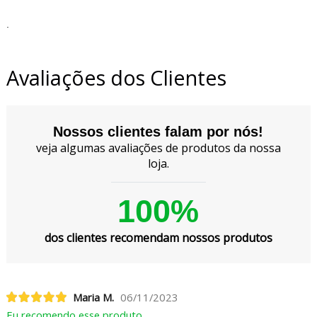
.
Avaliações dos Clientes
Nossos clientes falam por nós!
veja algumas avaliações de produtos da nossa
loja.
100%
dos clientes recomendam nossos produtos
Maria M.
06/11/2023
Eu recomendo esse produto.