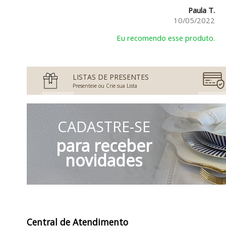
Paula T.
10/05/2022
Eu recomendo esse produto.
LISTAS DE PRESENTES
Presenteie ou Crie sua Lista
CADASTRE-SE
para receber
novidades
Central de Atendimento