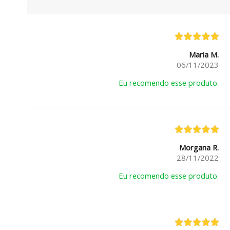
Maria M.
06/11/2023
Eu recomendo esse produto.
Morgana R.
28/11/2022
Eu recomendo esse produto.