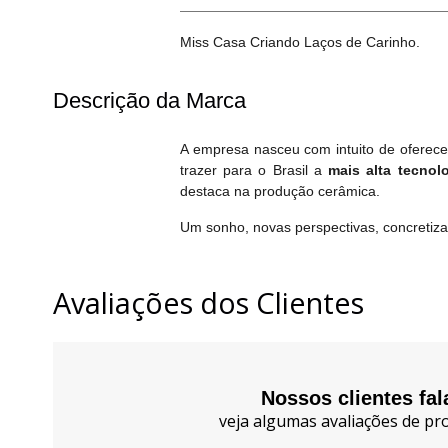
Miss Casa Criando Laços de Carinho.
Descrição da Marca
A empresa nasceu com intuito de oferece
trazer para o Brasil a
mais alta tecno
destaca na produção cerâmica.
Um sonho, novas perspectivas, concretiza
Avaliações dos Clientes
Nossos clientes fa
veja algumas avaliações de pro