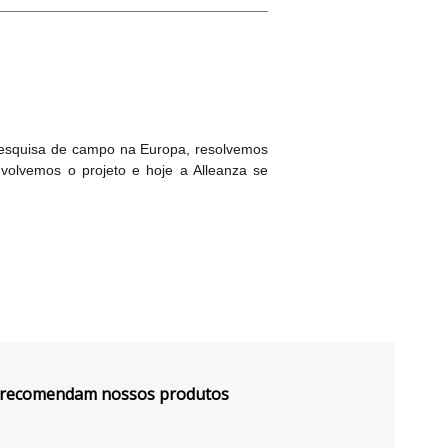
 pesquisa de campo na Europa, resolvemos
nvolvemos o projeto e hoje a Alleanza se
s recomendam nossos produtos