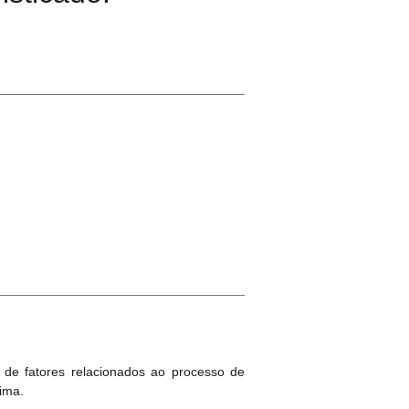
 de fatores relacionados ao processo de
ima.