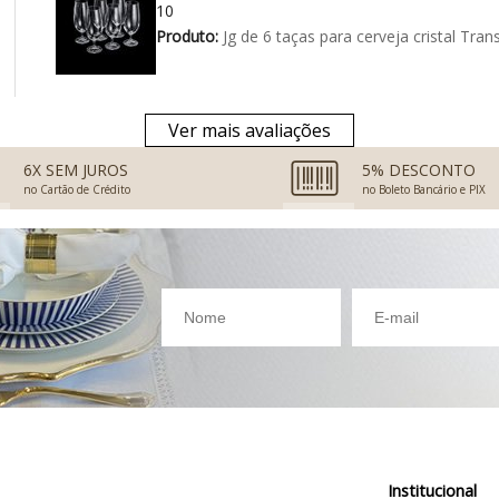
10
Produto:
Jg de 6 taças para cerveja cristal Tr
Ver mais avaliações
6X SEM JUROS
5% DESCONTO
no Cartão de Crédito
no Boleto Bancário e PIX
Institucional