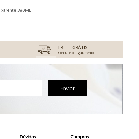
ansparente 380ML
FRETE GRÁTIS
Consulte o Regulamento
Dúvidas
Compras