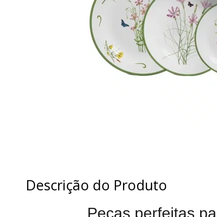
Descrição do Produto
Peças perfeitas pa