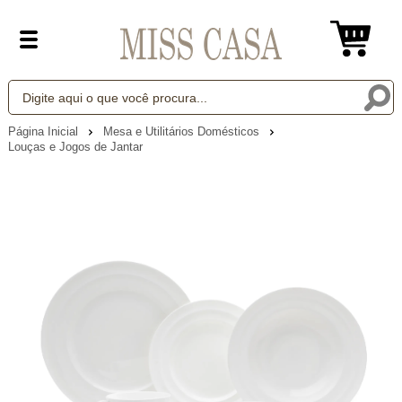
Página Inicial
Mesa e Utilitários Domésticos
Louças e Jogos de Jantar