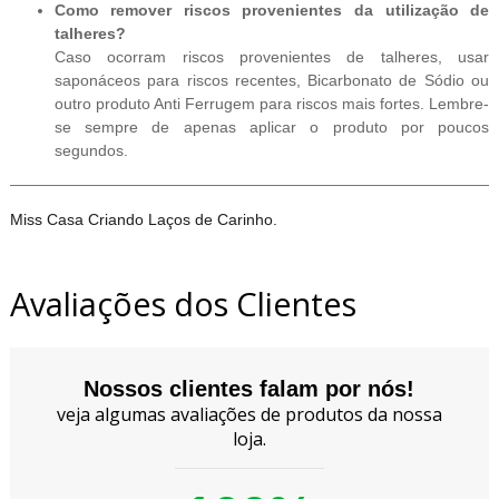
Como remover riscos provenientes da utilização de
talheres?
Caso ocorram riscos provenientes de talheres, usar
saponáceos para riscos recentes, Bicarbonato de Sódio ou
outro produto Anti Ferrugem para riscos mais fortes. Lembre-
se sempre de apenas aplicar o produto por poucos
segundos.
Miss Casa Criando Laços de Carinho.
Avaliações dos Clientes
Nossos clientes falam por nós!
veja algumas avaliações de produtos da nossa
loja.