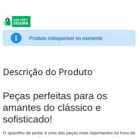
Produto indisponível no momento
Descrição do Produto
Peças perfeitas para os
amantes do clássico e
sofisticado!
O aparelho de jantar é uma das peças mais importantes na hora de