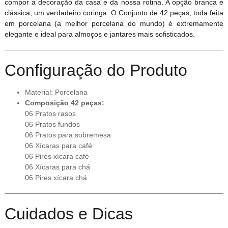
compor a decoração da casa e da nossa rotina. A opção branca é
clássica, um verdadeiro coringa. O Conjunto de 42 peças, toda feita
em porcelana (a melhor porcelana do mundo) é extremamente
elegante e ideal para almoços e jantares mais sofisticados.
Configuração do Produto
Material: Porcelana
Composição 42 peças:
06 Pratos rasos
06 Pratos fundos
06 Pratos para sobremesa
06 Xícaras para café
06 Pires xícara café
06 Xícaras para chá
06 Pires xícara chá
Cuidados e Dicas