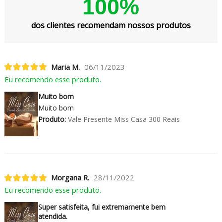
100%
dos clientes recomendam nossos produtos
Maria M.
06/11/2023
Eu recomendo esse produto.
Muito bom
Muito bom
Produto:
Vale Presente Miss Casa 300 Reais
Morgana R.
28/11/2022
Eu recomendo esse produto.
Super satisfeita, fui extremamente bem
atendida.