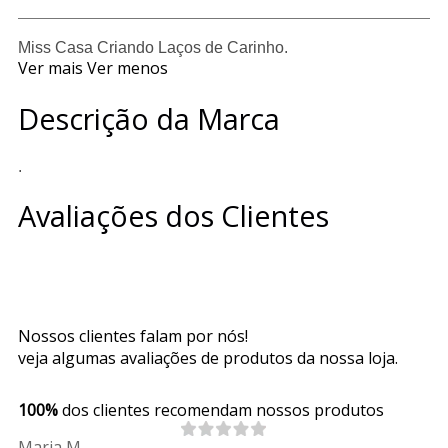
Miss Casa Criando Laços de Carinho.
Ver mais
Ver menos
Descrição da Marca
.
Avaliações dos Clientes
Nossos clientes falam por nós!
veja algumas avaliações de produtos da nossa loja.
100%
dos clientes recomendam nossos produtos
Maria M.