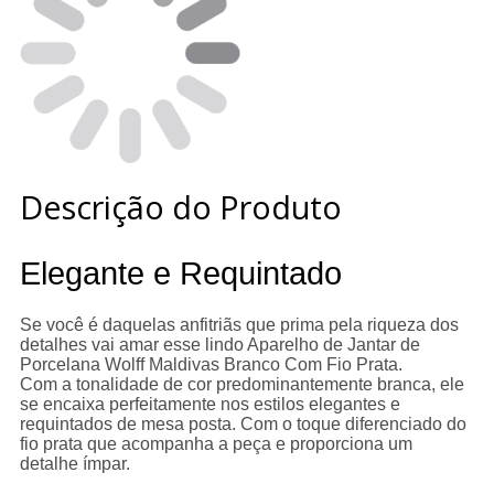
Descrição do Produto
Elegante e Requintado
Se você é daquelas anfitriãs que prima pela riqueza dos
detalhes vai amar esse lindo Aparelho de Jantar de
Porcelana Wolff Maldivas Branco Com Fio Prata.
Com a tonalidade de cor predominantemente branca, ele
se encaixa perfeitamente nos estilos elegantes e
requintados de mesa posta. Com o toque diferenciado do
fio prata que acompanha a peça e proporciona um
detalhe ímpar.