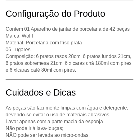
Configuração do Produto
Contem 01 Aparelho de jantar de porcelana de 42 peças
Marca: Wolff
Material: Porcelana com friso prata
06 Lugares
Composição: 6 pratos rasos 28cm, 6 pratos fundos 21cm,
6 pratos sobremesa 21cm, 6 xícaras chá 180ml com pires
e 6 xícaras café 80ml com pires.
Cuidados e Dicas
As peças são facilmente limpas com água e detergente,
devendo-se evitar o uso de materiais abrasivos
Lavar apenas com a parte macia da esponja
Não pode ir à lava-louças;
NÃO pode ser levada ao micro-ondas.