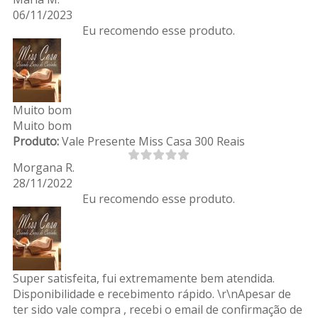
06/11/2023
Eu recomendo esse produto.
Muito bom
Muito bom
Produto:
Vale Presente Miss Casa 300 Reais
Morgana R.
28/11/2022
Eu recomendo esse produto.
Super satisfeita, fui extremamente bem atendida.
Disponibilidade e recebimento rápido. \r\nApesar de
ter sido vale compra , recebi o email de confirmação de